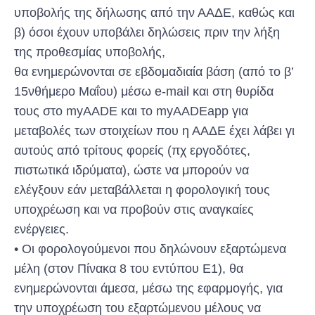
υποβολής της δήλωσης από την ΑΑΔΕ, καθώς και
β) όσοι έχουν υποβάλει δηλώσεις πριν την λήξη
της προθεσμίας υποβολής,
θα ενημερώνονται σε εβδομαδιαία βάση (από το β’
15νθήμερο Μαΐου) μέσω e-mail και στη θυρίδα
τους στο myAADE και το myAADEapp για
μεταβολές των στοιχείων που η ΑΑΔΕ έχει λάβει γι
αυτούς από τρίτους φορείς (πχ εργοδότες,
πιστωτικά ιδρύματα), ώστε να μπορούν να
ελέγξουν εάν μεταβάλλεται η φορολογική τους
υποχρέωση και να προβούν στις αναγκαίες
ενέργειες.
• Οι φορολογούμενοι που δηλώνουν εξαρτώμενα
μέλη (στον Πίνακα 8 του εντύπου Ε1), θα
ενημερώνονται άμεσα, μέσω της εφαρμογής, για
την υποχρέωση του εξαρτώμενου μέλους να