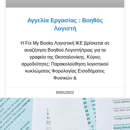
Αγγελία Εργασίας : Βοηθός
Λογιστή
Η Fix My Books Λογιστική ΙΚΕ βρίσκεται σε
αναζήτηση Βοηθού Λογιστή/τριας για τα
γραφεία της Θεσσαλονίκης. Κύριες
αρμοδιότητες: Παρακολούθηση λογιστικού
κυκλώματος Φορολογίας Εισοδήματος
Φυσικών &
05/01/2022