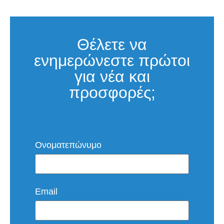
Θέλετε να
ενημερώνεστε πρώτοι
για νέα και
προσφορές;
Ονοματεπώνυμο
Email