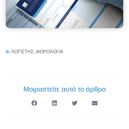
ΛΟΓΙΣΤΗΣ
,
ΦΟΡΟΛΟΓΙΑ
Μοιραστείτε αυτό το άρθρο