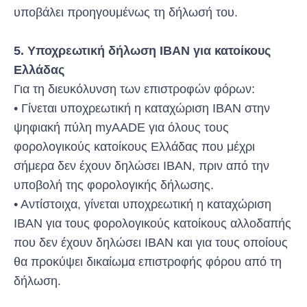
υποβάλει προηγουμένως τη δήλωσή του.
5. Υποχρεωτική δήλωση ΙΒΑΝ για κατοίκους
Ελλάδας
Για τη διευκόλυνση των επιστροφών φόρων:
• Γίνεται υποχρεωτική η καταχώριση IBAN στην
ψηφιακή πύλη myAADE για όλους τους
φορολογικούς κατοίκους Ελλάδας που μέχρι
σήμερα δεν έχουν δηλώσει IBAN, πριν από την
υποβολή της φορολογικής δήλωσης.
• Αντίστοιχα, γίνεται υποχρεωτική η καταχώριση
IBAN για τους φορολογικούς κατοίκους αλλοδαπής
που δεν έχουν δηλώσει ΙΒΑΝ και για τους οποίους
θα προκύψει δικαίωμα επιστροφής φόρου από τη
δήλωση.