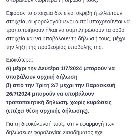
υποβάλουν νωρίτερα τη δήλωσή τους.
Εφόσον τα στοιχεία δεν είναι ακριβή ή ελλείπουν
στοιχεία, οι φορολογούμενοι αυτοί υποχρεούνται να
τροποποιήσουν ή/και να συμπληρώσουν τα ορθά
στοιχεία και να υποβάλουν τη δήλωσή τους, μέχρι
την λήξη της προθεσμίας υποβολής της.
Ειδικότερα:
α) μέχρι την Δευτέρα 1/7/2024 μπορούν να
υποβάλουν αρχική δήλωση
β) από την Τρίτη 2/7 μέχρι την Παρασκευή
26/7/2024 μπορούν να υποβάλουν
τροποποιητική δήλωση, χωρίς κυρώσεις
(επέχει θέση αρχικής δήλωσης).
Για τη διευκόλυνσή τους, στην εφαρμογή των
δηλώσεων φορολογίας εισοδήματος έχει