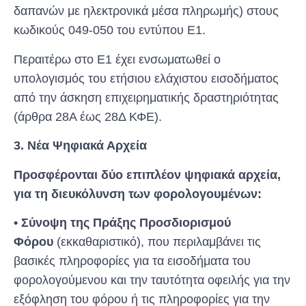
δαπανών με ηλεκτρονικά μέσα πληρωμής) στους
κωδικούς 049-050 του εντύπου Ε1.
Περαιτέρω στο E1 έχει ενσωματωθεί ο
υπολογισμός του ετήσιου ελάχιστου εισοδήματος
από την άσκηση επιχειρηματικής δραστηριότητας
(άρθρα 28Α έως 28Δ ΚΦΕ).
3. Νέα Ψηφιακά Αρχεία
Προσφέρονται δύο επιπλέον ψηφιακά αρχεία,
για τη διευκόλυνση των φορολογουμένων:
• Σύνοψη της Πράξης Προσδιορισμού
Φόρου
(εκκαθαριστικό), που περιλαμβάνει τις
βασικές πληροφορίες για τα εισοδήματα του
φορολογούμενου και την ταυτότητα οφειλής για την
εξόφληση του φόρου ή τις πληροφορίες για την