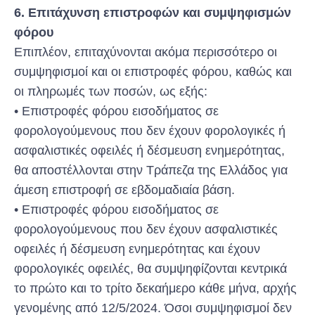
6. Επιτάχυνση επιστροφών και συμψηφισμών
φόρου
Επιπλέον, επιταχύνονται ακόμα περισσότερο οι
συμψηφισμοί και οι επιστροφές φόρου, καθώς και
οι πληρωμές των ποσών, ως εξής:
• Επιστροφές φόρου εισοδήματος σε
φορολογούμενους που δεν έχουν φορολογικές ή
ασφαλιστικές οφειλές ή δέσμευση ενημερότητας,
θα αποστέλλονται στην Τράπεζα της Ελλάδος για
άμεση επιστροφή σε εβδομαδιαία βάση.
• Επιστροφές φόρου εισοδήματος σε
φορολογούμενους που δεν έχουν ασφαλιστικές
οφειλές ή δέσμευση ενημερότητας και έχουν
φορολογικές οφειλές, θα συμψηφίζονται κεντρικά
το πρώτο και το τρίτο δεκαήμερο κάθε μήνα, αρχής
γενομένης από 12/5/2024. Όσοι συμψηφισμοί δεν