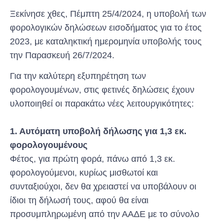
Ξεκίνησε χθες, Πέμπτη 25/4/2024, η υποβολή των
φορολογικών δηλώσεων εισοδήματος για το έτος
2023, με καταληκτική ημερομηνία υποβολής τους
την Παρασκευή 26/7/2024.
Για την καλύτερη εξυπηρέτηση των
φορολογουμένων, στις φετινές δηλώσεις έχουν
υλοποιηθεί οι παρακάτω νέες λειτουργικότητες:
1. Αυτόματη υποβολή δήλωσης για 1,3 εκ.
φορολογουμένους
Φέτος, για πρώτη φορά, πάνω από 1,3 εκ.
φορολογούμενοι, κυρίως μισθωτοί και
συνταξιούχοι, δεν θα χρειαστεί να υποβάλουν οι
ίδιοι τη δήλωσή τους, αφού θα είναι
προσυμπληρωμένη από την ΑΑΔΕ με το σύνολο