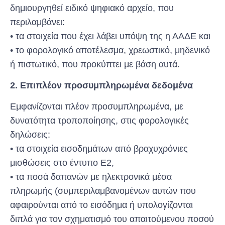
δημιουργηθεί ειδικό ψηφιακό αρχείο, που
περιλαμβάνει:
• τα στοιχεία που έχει λάβει υπόψη της η ΑΑΔΕ και
• το φορολογικό αποτέλεσμα, χρεωστικό, μηδενικό
ή πιστωτικό, που προκύπτει με βάση αυτά.
2. Επιπλέον προσυμπληρωμένα δεδομένα
Εμφανίζονται πλέον προσυμπληρωμένα, με
δυνατότητα τροποποίησης, στις φορολογικές
δηλώσεις:
• τα στοιχεία εισοδημάτων από βραχυχρόνιες
μισθώσεις στο έντυπο Ε2,
• τα ποσά δαπανών με ηλεκτρονικά μέσα
πληρωμής (συμπεριλαμβανομένων αυτών που
αφαιρούνται από το εισόδημα ή υπολογίζονται
διπλά για τον σχηματισμό του απαιτούμενου ποσού