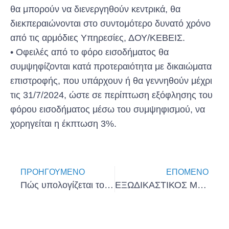
θα μπορούν να διενεργηθούν κεντρικά, θα
διεκπεραιώνονται στο συντομότερο δυνατό χρόνο
από τις αρμόδιες Υπηρεσίες, ΔΟΥ/ΚΕΒΕΙΣ.
• Οφειλές από το φόρο εισοδήματος θα
συμψηφίζονται κατά προτεραιότητα με δικαιώματα
επιστροφής, που υπάρχουν ή θα γεννηθούν μέχρι
τις 31/7/2024, ώστε σε περίπτωση εξόφλησης του
φόρου εισοδήματος μέσω του συμψηφισμού, να
χορηγείται η έκπτωση 3%.
ΠΡΟΗΓΟΎΜΕΝΟ
ΕΠΌΜΕΝΟ
Πώς υπολογίζεται το Δώρο Πάσχα
ΕΞΩΔΙΚΑΣΤΙΚΟΣ ΜΗΧΑΝΙΣΜΟΣ ΡΥΘΜΙΣΗΣ ΟΦΕΙΛΩΝ