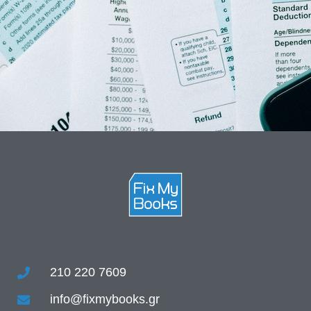
210 220 7609
info@fixmybooks.gr