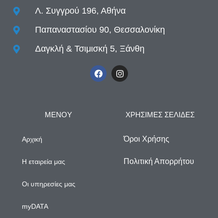
Λ. Συγγρού 196, Αθήνα
Παπαναστασίου 90, Θεσσαλονίκη
Δαγκλή & Τσιμισκή 5, Ξάνθη
ΜΕΝΟΥ
ΧΡΗΣΙΜΕΣ ΣΕΛΙΔΕΣ
Όροι Χρήσης
Αρχική
Πολιτική Απορρήτου
Η εταιρεία μας
Οι υπηρεσίες μας
myDATA