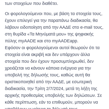
των στοιχείων που διαθέτει.
Οι φορολογούμενοι που, με βάση τα στοιχεία τους,
έχουν επιλεγεί για την παραπάνω διαδικασία, θα
λάβουν ειδοποίηση από την ΑΑΔΕ στο e-mail τους,
στη θυρίδα «Τα Μηνύματά μου» της ψηφιακής
πύλης myAADE και στο myAADEapp.
Εφόσον οι φορολογούμενοι αυτοί θεωρούν ότι τα
στοιχεία είναι ακριβή και δεν υπάρχουν άλλα
στοιχεία που δεν έχουν προσυμπληρωθεί, δεν
χρειάζεται να κάνουν κάποια ενέργεια για την
υποβολή της δήλωσής τους, καθώς αυτή θα
οριστικοποιηθεί από την ΑΑΔΕ, με εσωτερική
διαδικασία, την Τρίτη 2/7/2024, μετά τη λήξη της
αρχικής προθεσμίας υποβολής των δηλώσεων. Σε
κάθε περίπτωση, εάν το επιθυμούν, μπορούν να