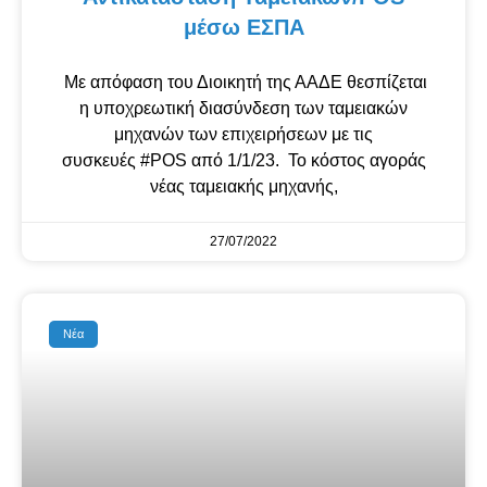
μέσω ΕΣΠΑ
Με απόφαση του Διοικητή της ΑΑΔΕ θεσπίζεται
η υποχρεωτική διασύνδεση των ταμειακών
μηχανών των επιχειρήσεων με τις
συσκευές #POS από 1/1/23. Το κόστος αγοράς
νέας ταμειακής μηχανής,
27/07/2022
Νέα