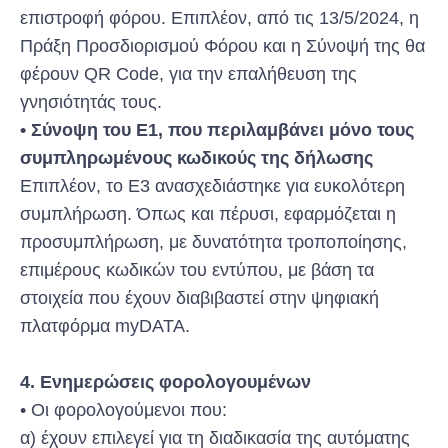
επιστροφή φόρου. Επιπλέον, από τις 13/5/2024, η
Πράξη Προσδιορισμού Φόρου και η Σύνοψή της θα
φέρουν QR Code, για την επαλήθευση της
γνησιότητάς τους.
• Σύνοψη του Ε1, που περιλαμβάνει μόνο τους
συμπληρωμένους κωδικούς της δήλωσης
Επιπλέον, το Ε3 ανασχεδιάστηκε για ευκολότερη
συμπλήρωση. Όπως και πέρυσι, εφαρμόζεται η
προσυμπλήρωση, με δυνατότητα τροποποίησης,
επιμέρους κωδικών του εντύπου, με βάση τα
στοιχεία που έχουν διαβιβαστεί στην ψηφιακή
πλατφόρμα myDATA.
4. Ενημερώσεις φορολογουμένων
• Οι φορολογούμενοι που:
α) έχουν επιλεγεί για τη διαδικασία της αυτόματης