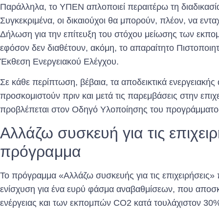
Παράλληλα, το ΥΠΕΝ απλοποιεί περαιτέρω τη διαδικασ
Συγκεκριμένα, οι δικαιούχοι θα μπορούν, πλέον, να εν
Δήλωση για την επίτευξη του στόχου μείωσης των εκπ
εφόσον δεν διαθέτουν, ακόμη, το απαραίτητο Πιστοποιη
Έκθεση Ενεργειακού Ελέγχου.
Σε κάθε περίπτωση, βέβαια, τα αποδεικτικά ενεργειακή
προσκομιστούν πριν και μετά τις παρεμβάσεις στην επιχ
προβλέπεται στον Οδηγό Υλοποίησης του προγράμματο
Αλλάζω συσκευή για τις επιχειρή
πρόγραμμα
Το πρόγραμμα «Αλλάζω συσκευής για τις επιχειρήσεις» 
ενίσχυση για ένα ευρύ φάσμα αναβαθμίσεων, που αποσ
ενέργειας και των εκπομπών CO2 κατά τουλάχιστον 30