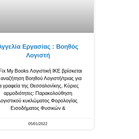
Αγγελία Εργασίας : Βοηθός
Λογιστή
Fix My Books Λογιστική ΙΚΕ βρίσκεται
 αναζήτηση Βοηθού Λογιστή/τριας για
α γραφεία της Θεσσαλονίκης. Κύριες
αρμοδιότητες: Παρακολούθηση
λογιστικού κυκλώματος Φορολογίας
Εισοδήματος Φυσικών &
05/01/2022