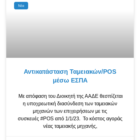
Νέα
Αντικατάσταση Ταμειακών/POS
μέσω ΕΣΠΑ
Με απόφαση του Διοικητή της ΑΑΔΕ θεσπίζεται
η υποχρεωτική διασύνδεση των ταμειακών
μηχανών των επιχειρήσεων με τις
συσκευές #POS από 1/1/23. Το κόστος αγοράς
νέας ταμειακής μηχανής,