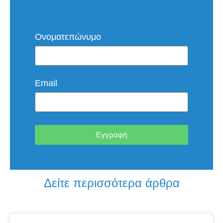
Ονοματεπώνυμο
Email
Εγγραφή
Δείτε περισσότερα άρθρα