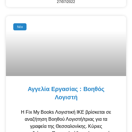
27/07/2022
Νέα
Αγγελία Εργασίας : Βοηθός
Λογιστή
Η Fix My Books Λογιστική ΙΚΕ βρίσκεται σε
αναζήτηση Βοηθού Λογιστή/τριας για τα
γραφεία της Θεσσαλονίκης. Κύριες