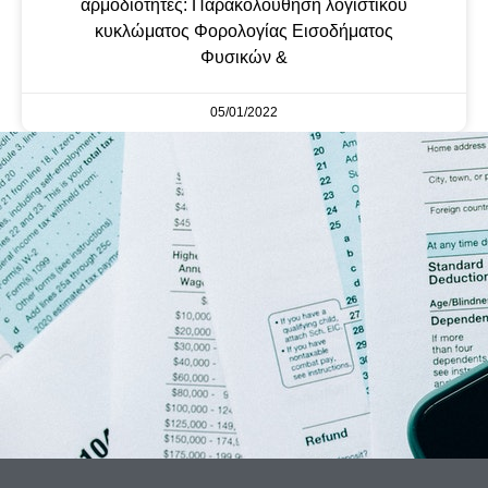
αρμοδιότητες: Παρακολούθηση λογιστικού
κυκλώματος Φορολογίας Εισοδήματος
Φυσικών &
05/01/2022