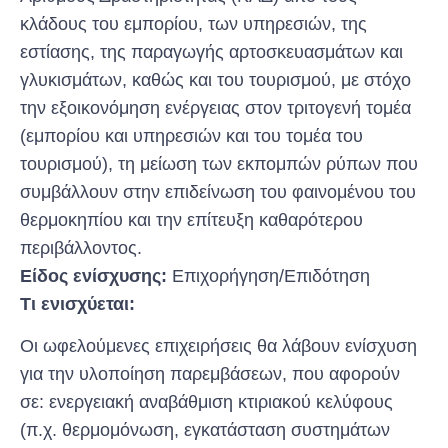
κλάδους του εμπορίου, των υπηρεσιών, της
εστίασης, της παραγωγής αρτοσκευασμάτων και
γλυκισμάτων, καθώς και του τουρισμού, με στόχο
την εξοικονόμηση ενέργειας στον τριτογενή τομέα
(εμπορίου και υπηρεσιών και του τομέα του
τουρισμού), τη μείωση των εκπομπών ρύπων που
συμβάλλουν στην επιδείνωση του φαινομένου του
θερμοκηπίου και την επίτευξη καθαρότερου
περιβάλλοντος.
Είδος ενίσχυσης:
Επιχορήγηση/Επιδότηση
Τι ενισχύεται:
Οι ωφελούμενες επιχειρήσεις θα λάβουν ενίσχυση
για την υλοποίηση παρεμβάσεων, που αφορούν
σε: ενεργειακή αναβάθμιση κτιριακού κελύφους
(π.χ. θερμομόνωση, εγκατάσταση συστημάτων