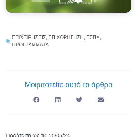
ΕΠΙΧΕΙΡΗΣΕΙΣ
,
ΕΠΙΧΟΡΗΓΗΣΗ
,
ΕΣΠΑ
,
ΠΡΟΓΡΑΜΜΑΤΑ
Μοιραστείτε αυτό το άρθρο
Παράταση ως τις 15/05/24