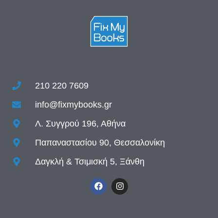
210 220 7609
info@fixmybooks.gr
Λ. Συγγρού 196, Αθήνα
Παπαναστασίου 90, Θεσσαλονίκη
Δαγκλή & Τσιμισκή 5, Ξάνθη