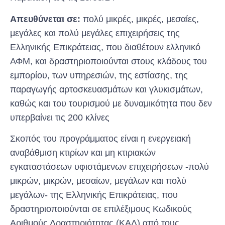
Απευθύνεται σε:
πολύ μικρές, μικρές, μεσαίες,
μεγάλες και πολύ μεγάλες επιχειρήσεις της
Ελληνικής Επικράτειας, που διαθέτουν ελληνικό
ΑΦΜ, και δραστηριοποιούνται στους κλάδους του
εμπορίου, των υπηρεσιών, της εστίασης, της
παραγωγής αρτοσκευασμάτων και γλυκισμάτων,
καθώς και του τουρισμού με δυναμικότητα που δεν
υπερβαίνει τις 200 κλίνες
Σκοπός του προγράμματος είναι η ενεργειακή
αναβάθμιση κτιρίων και μη κτιριακών
εγκαταστάσεων υφιστάμενων επιχειρήσεων -πολύ
μικρών, μικρών, μεσαίων, μεγάλων και πολύ
μεγάλων- της Ελληνικής Επικράτειας, που
δραστηριοποιούνται σε επιλέξιμους Κωδικούς
Αριθμούς Δραστηριότητας (ΚΑΔ) από τους