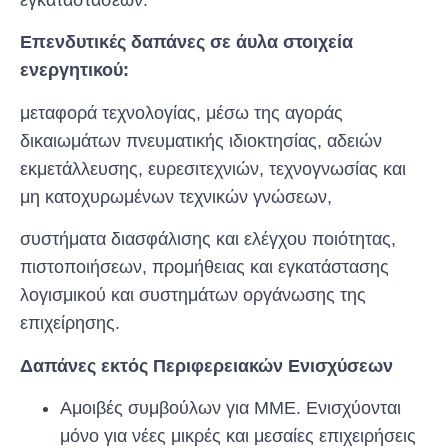
Επενδυτικές δαπάνες σε άυλα στοιχεία
ενεργητικού:
μεταφορά τεχνολογίας, μέσω της αγοράς
δικαιωμάτων πνευματικής ιδιοκτησίας, αδειών
εκμετάλλευσης, ευρεσιτεχνιών, τεχνογνωσίας και
μη κατοχυρωμένων τεχνικών γνώσεων,
συστήματα διασφάλισης και ελέγχου ποιότητας,
πιστοποιήσεων, προμήθειας και εγκατάστασης
λογισμικού και συστημάτων οργάνωσης της
επιχείρησης.
Δαπάνες εκτός Περιφερειακών Ενισχύσεων
Αμοιβές συμβούλων για ΜΜΕ. Ενισχύονται
μόνο για νέες μικρές και μεσαίες επιχειρήσεις