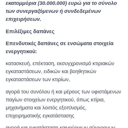
εκατομμύρια (30.000.000) ευρώ για το σύνολο
των συνεργαζόμενων ή συνδεδεμένων
επιχειρήσεων.
Επιλέξιμες δαπάνες
Επενδυτικές δαπάνες σε ενσώματα στοιχεία
ενεργητικού:
κατασκευή, επέκταση, εκσυγχρονισμό κτιριακών
εγκαταστάσεων, ειδικών και βοηθητικών
εγκαταστάσεων των κτιρίων,
αγορά του συνόλου ή και μέρους των υφιστάμενων
παγίων στοιχείων ενεργητικού, όπως κτίρια,
μηχανήματα και λοιπός εξοπλισμός,
επιχειρηματικής εγκατάστασης
αγορά και εγκατάσταση καινούργιων σύγχρονων