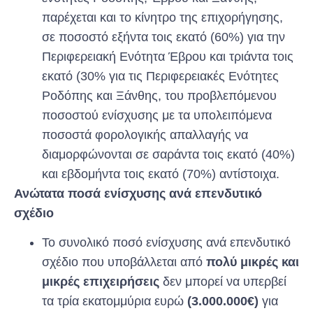
παρέχεται και το κίνητρο της επιχορήγησης,
σε ποσοστό εξήντα τοις εκατό (60%) για την
Περιφερειακή Ενότητα Έβρου και τριάντα τοις
εκατό (30% για τις Περιφερειακές Ενότητες
Ροδόπης και Ξάνθης, του προβλεπόμενου
ποσοστού ενίσχυσης με τα υπολειπόμενα
ποσοστά φορολογικής απαλλαγής να
διαμορφώνονται σε σαράντα τοις εκατό (40%)
και εβδομήντα τοις εκατό (70%) αντίστοιχα.
Ανώτατα ποσά ενίσχυσης ανά επενδυτικό
σχέδιο
Το συνολικό ποσό ενίσχυσης ανά επενδυτικό
σχέδιο που υποβάλλεται από
πολύ μικρές και
μικρές επιχειρήσεις
δεν μπορεί να υπερβεί
τα τρία εκατομμύρια ευρώ
(3.000.000€)
για