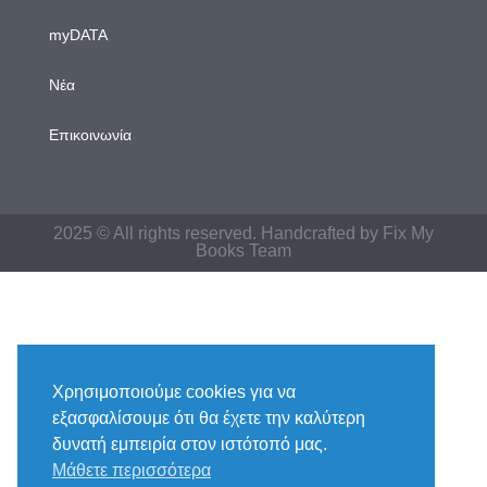
myDATA
Νέα
Επικοινωνία
2025 © All rights reserved. Handcrafted by Fix My
Books Team
Χρησιμοποιούμε cookies για να
εξασφαλίσουμε ότι θα έχετε την καλύτερη
δυνατή εμπειρία στον ιστότοπό μας.
Μάθετε περισσότερα