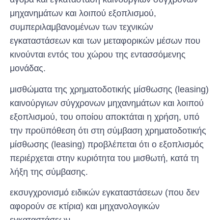
μηχανημάτων και λοιπού εξοπλισμού,
συμπεριλαμβανομένων των τεχνικών
εγκαταστάσεων και των μεταφορικών μέσων που
κινούνται εντός του χώρου της εντασσόμενης
μονάδας.
μισθώματα της χρηματοδοτικής μίσθωσης (leasing)
καινούργιων σύγχρονων μηχανημάτων και λοιπού
εξοπλισμού, του οποίου αποκτάται η χρήση, υπό
την προϋπόθεση ότι στη σύμβαση χρηματοδοτικής
μίσθωσης (leasing) προβλέπεται ότι ο εξοπλισμός
περιέρχεται στην κυριότητα του μισθωτή, κατά τη
λήξη της σύμβασης.
εκσυγχρονισμό ειδικών εγκαταστάσεων (που δεν
αφορούν σε κτίρια) και μηχανολογικών
εγκαταστάσεων.