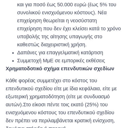
και για ποσό έως 50.000 ευρώ (έως 5% του
συνολικού ενισχυόμενου κόστους). Νέα
επιχείρηση θεωρείται η νεοσύστατη
επιχείρηση που δεν έχει κλείσει κατά το χρόνο
υποβολής της αίτησης υπαγωγής στο
καθεστώς διαχειριστική χρήση.
Δαπάνες για επαγγελματική κατάρτιση
Συμμετοχή ΜμΕ σε εμπορικές εκθέσεις
Χρηματοδοτικό σχήμα επενδυτικών σχεδίων
Κάθε φορέας συμμετέχει στο κόστος του
επενδυτικού σχεδίου είτε με ίδια κεφάλαια, είτε με
εξωτερική χρηματοδότηση (είτε με συνδυασμό
αυτών).Στο είκοσι πέντε τοις εκατό (25%) του
ενισχυόμενου κόστους του επενδυτικού σχεδίου
δεν πρέπει να περιλαμβάνεται κρατική ενίσχυση,