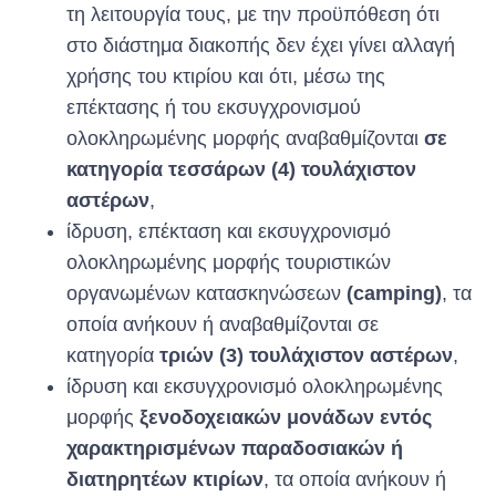
τη λειτουργία τους, με την προϋπόθεση ότι
στο διάστημα διακοπής δεν έχει γίνει αλλαγή
χρήσης του κτιρίου και ότι, μέσω της
επέκτασης ή του εκσυγχρονισμού
ολοκληρωμένης μορφής αναβαθμίζονται
σε
κατηγορία τεσσάρων (4) τουλάχιστον
αστέρων
,
ίδρυση, επέκταση και εκσυγχρονισμό
ολοκληρωμένης μορφής τουριστικών
οργανωμένων κατασκηνώσεων
(camping)
, τα
οποία ανήκουν ή αναβαθμίζονται σε
κατηγορία
τριών (3) τουλάχιστον αστέρων
,
ίδρυση και εκσυγχρονισμό ολοκληρωμένης
μορφής
ξενοδοχειακών μονάδων εντός
χαρακτηρισμένων παραδοσιακών ή
διατηρητέων κτιρίων
, τα οποία ανήκουν ή