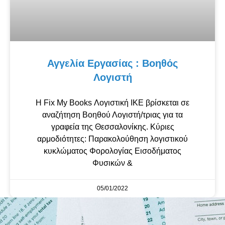
Αγγελία Εργασίας : Βοηθός
Λογιστή
Η Fix My Books Λογιστική ΙΚΕ βρίσκεται σε
αναζήτηση Βοηθού Λογιστή/τριας για τα
γραφεία της Θεσσαλονίκης. Κύριες
αρμοδιότητες: Παρακολούθηση λογιστικού
κυκλώματος Φορολογίας Εισοδήματος
Φυσικών &
05/01/2022