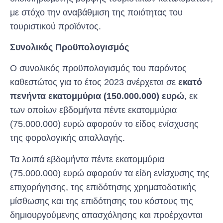
με στόχο την αναβάθμιση της ποιότητας του
τουριστικού προϊόντος.
Συνολικός Προϋπολογισμός
Ο συνολικός προϋπολογισμός του παρόντος
καθεστώτος για το έτος 2023 ανέρχεται σε
εκατό
πενήντα εκατομμύρια (150.000.000) ευρώ
, εκ
των οποίων εβδομήντα πέντε εκατομμύρια
(75.000.000) ευρώ αφορούν το είδος ενίσχυσης
της φορολογικής απαλλαγής.
Τα λοιπά εβδομήντα πέντε εκατομμύρια
(75.000.000) ευρώ αφορούν τα είδη ενίσχυσης της
επιχορήγησης, της επιδότησης χρηματοδοτικής
μίσθωσης και της επιδότησης του κόστους της
δημιουργούμενης απασχόλησης και προέρχονται