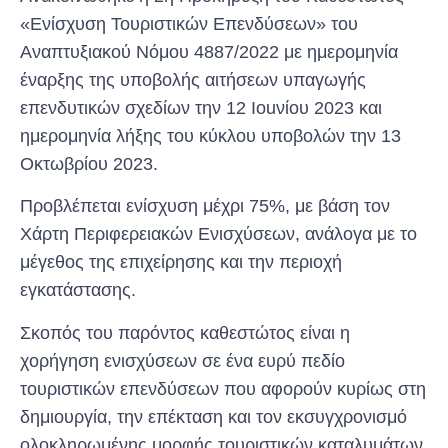
«Ενίσχυση Τουριστικών Επενδύσεων» του
Αναπτυξιακού Νόμου 4887/2022 με ημερομηνία
έναρξης της υποβολής αιτήσεων υπαγωγής
επενδυτικών σχεδίων την 12 Ιοuνίου 2023 και
ημερομηνία λήξης του κύκλου υποβολών την 13
Οκτωβρίου 2023.
Προβλέπεται ενίσχυση μέχρι 75%, με βάση τον
Χάρτη Περιφερειακών Ενισχύσεων, ανάλογα με το
μέγεθος της επιχείρησης και την περιοχή
εγκατάστασης.
Σκοπός του παρόντος καθεστώτος είναι η
χορήγηση ενισχύσεων σε ένα ευρύ πεδίο
τουριστικών επενδύσεων που αφορούν κυρίως στη
δημιουργία, την επέκταση και τον εκσυγχρονισμό
ολοκληρωμένης μορφής τουριστικών καταλυμάτων,