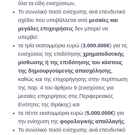
όλα τα είδη ενισχύσεων,
Το συνολικό ποσό ενίσχυσης ανά επενδυτικό
σχέδιο που υποβάλλεται από
μεσαίες και
μεγάλες επιχειρήσεις
δεν μπορεί να
υπερβεί:
τα τρία εκατομμύρια ευρώ (
3.000.000€
) για τις
ενισχύσεις της επιδότησης
χρηματοδοτικής
μίσθωσης ή της επιδότησης του κόστους
της δημιουργούμενης απασχόλησης
,
καθώς και της επιχορήγησης στην περίπτωση
της παρ. 4 του άρθρου 9 (ενισχύσεις για
μεσαίες επιχειρήσεις στις Περιφερειακές
Ενότητες της Θράκης) και
τα πέντε εκατομμύρια ευρώ (
5.000.000€
) για
την ενίσχυση της
φορολογικής απαλλαγής
.
Το συνολικό ποσό ενίσχυσης ανά επενδυτικό