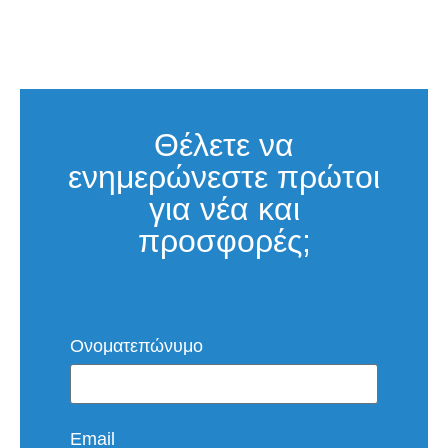
Θέλετε να
ενημερώνεστε πρώτοι
για νέα και
προσφορές;
Ονοματεπώνυμο
Email