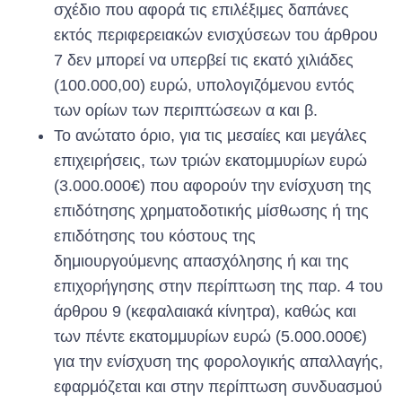
σχέδιο που αφορά τις επιλέξιμες δαπάνες
εκτός περιφερειακών ενισχύσεων του άρθρου
7 δεν μπορεί να υπερβεί τις εκατό χιλιάδες
(100.000,00) ευρώ, υπολογιζόμενου εντός
των ορίων των περιπτώσεων α και β.
Το ανώτατο όριο, για τις μεσαίες και μεγάλες
επιχειρήσεις, των τριών εκατομμυρίων ευρώ
(3.000.000€) που αφορούν την ενίσχυση της
επιδότησης χρηματοδοτικής μίσθωσης ή της
επιδότησης του κόστους της
δημιουργούμενης απασχόλησης ή και της
επιχορήγησης στην περίπτωση της παρ. 4 του
άρθρου 9 (κεφαλαιακά κίνητρα), καθώς και
των πέντε εκατομμυρίων ευρώ (5.000.000€)
για την ενίσχυση της φορολογικής απαλλαγής,
εφαρμόζεται και στην περίπτωση συνδυασμού