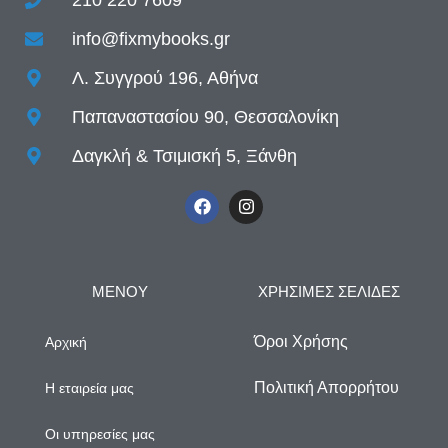
info@fixmybooks.gr
Λ. Συγγρού 196, Αθήνα
Παπαναστασίου 90, Θεσσαλονίκη
Δαγκλή & Τσιμισκή 5, Ξάνθη
ΜΕΝΟΥ
ΧΡΗΣΙΜΕΣ ΣΕΛΙΔΕΣ
Όροι Χρήσης
Αρχική
Πολιτική Απορρήτου
Η εταιρεία μας
Οι υπηρεσίες μας