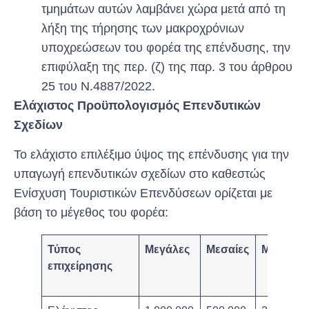
τμημάτων αυτών λαμβάνει χώρα μετά από τη
λήξη της τήρησης των μακροχρόνιων
υποχρεώσεων του φορέα της επένδυσης, την
επιφύλαξη της περ. (ζ) της παρ. 3 του άρθρου
25 του Ν.4887/2022.
Ελάχιστος Προϋπολογισμός Επενδυτικών
Σχεδίων
Το ελάχιστο επιλέξιμο ύψος της επένδυσης για την
υπαγωγή επενδυτικών σχεδίων στο καθεστώς
Ενίσχυση Τουριστικών Επενδύσεων ορίζεται με
βάση το μέγεθος του φορέα:
Τύπος
Μεγάλες
Μεσαίες
Μικρές
επιχείρησης