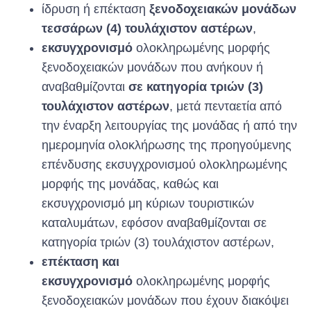
ίδρυση ή επέκταση
ξενοδοχειακών μονάδων
τεσσάρων (4) τουλάχιστον αστέρων
,
εκσυγχρονισμό
ολοκληρωμένης μορφής
ξενοδοχειακών μονάδων που ανήκουν ή
αναβαθμίζονται
σε κατηγορία τριών (3)
τουλάχιστον αστέρων
, μετά πενταετία από
την έναρξη λειτουργίας της μονάδας ή από την
ημερομηνία ολοκλήρωσης της προηγούμενης
επένδυσης εκσυγχρονισμού ολοκληρωμένης
μορφής της μονάδας, καθώς και
εκσυγχρονισμό μη κύριων τουριστικών
καταλυμάτων, εφόσον αναβαθμίζονται σε
κατηγορία τριών (3) τουλάχιστον αστέρων,
επέκταση και
εκσυγχρονισμό
ολοκληρωμένης μορφής
ξενοδοχειακών μονάδων που έχουν διακόψει