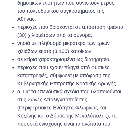
δημοτικών ενοτήτων που συνιστούν μέρος
του πολεοδομικού συγκροτήματος της
Αθήνας,
περιοχές που βρίσκονται σε απόσταση τριάντα
(30) χιλιομέτρων από τα σύνορα,
νησιά με πληθυσμό μικρότερο των τριών
χιλιάδων εκατό (3.100) κατοίκων.
σε κτίρια χαρακτηρισμένα ως διατηρητέα,
περιοχές που έχουν πληγεί από φυσικές
καταστροφές, σύμφωνα με απόφαση της
Κυβερνητικής Επιτροπής Κρατικής Αρωγής.
α. Για τα επενδυτικά σχέδια που υλοποιούνται
στις Ζώνες Απολιγνιτοποίησης,
(Περιφερειακές Ενότητες Φλώρινας και
Κοζάνης και ο Δήμος της Μεγαλόπολης), τα
ποσοστά ενίσχυσης είναι τα ανώτατα του