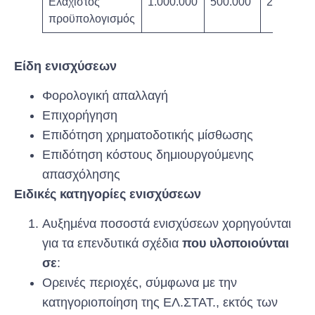
Ελάχιστος
1.000.000
500.000
250.000
προϋπολογισμός
Είδη ενισχύσεων
Φορολογική απαλλαγή
Επιχορήγηση
Επιδότηση χρηματοδοτικής μίσθωσης
Επιδότηση κόστους δημιουργούμενης
απασχόλησης
Ειδικές κατηγορίες ενισχύσεων
Αυξημένα ποσοστά ενισχύσεων χορηγούνται
για τα επενδυτικά σχέδια
που υλοποιούνται
σε
:
Ορεινές περιοχές, σύμφωνα με την
κατηγοριοποίηση της ΕΛ.ΣΤΑΤ., εκτός των