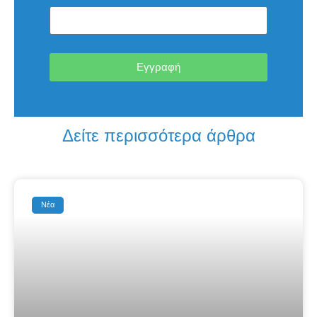
Εγγραφή
Δείτε περισσότερα άρθρα
Νέα