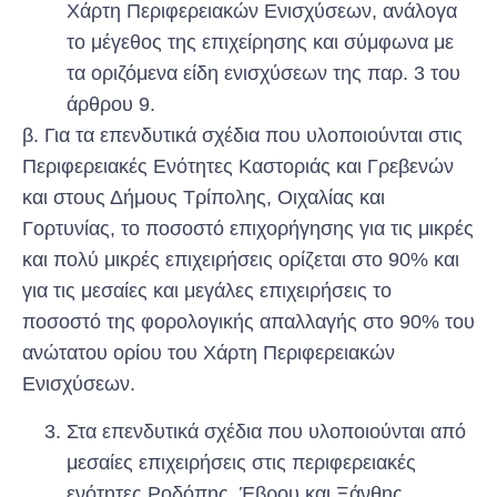
Χάρτη Περιφερειακών Ενισχύσεων, ανάλογα
το μέγεθος της επιχείρησης και σύμφωνα με
τα οριζόμενα είδη ενισχύσεων της παρ. 3 του
άρθρου 9.
β. Για τα επενδυτικά σχέδια που υλοποιούνται στις
Περιφερειακές Ενότητες Καστοριάς και Γρεβενών
και στους Δήμους Τρίπολης, Οιχαλίας και
Γορτυνίας, το ποσοστό επιχορήγησης για τις μικρές
και πολύ μικρές επιχειρήσεις ορίζεται στο 90% και
για τις μεσαίες και μεγάλες επιχειρήσεις το
ποσοστό της φορολογικής απαλλαγής στο 90% του
ανώτατου ορίου του Χάρτη Περιφερειακών
Ενισχύσεων.
Στα επενδυτικά σχέδια που υλοποιούνται από
μεσαίες επιχειρήσεις στις περιφερειακές
ενότητες Ροδόπης, Έβρου και Ξάνθης,