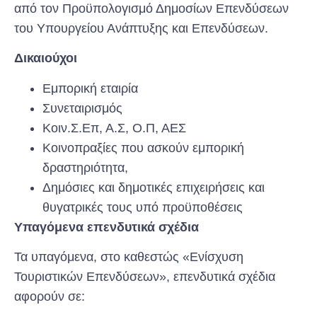
από τον Προϋπολογισμό Δημοσίων Επενδύσεων
του Υπουργείου Ανάπτυξης και Επενδύσεων.
Δικαιούχοι
Εμπορική εταιρία
Συνεταιρισμός
Κοιν.Σ.Επ, Α.Σ, Ο.Π, ΑΕΣ
Κοινοπραξίες που ασκούν εμπορική
δραστηριότητα,
Δημόσιες και δημοτικές επιχειρήσεις και
θυγατρικές τους υπό προϋποθέσεις
Υπαγόμενα επενδυτικά σχέδια
Τα υπαγόμενα, στο καθεστώς «Ενίσχυση
Τουριστικών Επενδύσεων», επενδυτικά σχέδια
αφορούν σε: