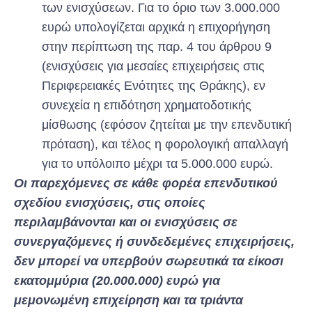
των ενισχύσεων. Για το όριο των 3.000.000
ευρώ υπολογίζεται αρχικά η επιχορήγηση
στην περίπτωση της παρ. 4 του άρθρου 9
(ενισχύσεις για μεσαίες επιχειρήσεις στις
Περιφερειακές Ενότητες της Θράκης), εν
συνεχεία η επιδότηση χρηματοδοτικής
μίσθωσης (εφόσον ζητείται με την επενδυτική
πρόταση), και τέλος η φορολογική απαλλαγή
για το υπόλοιπο μέχρι τα 5.000.000 ευρώ.
Οι παρεχόμενες σε κάθε φορέα επενδυτικού
σχεδίου ενισχύσεις, στις οποίες
περιλαμβάνονται και οι ενισχύσεις σε
συνεργαζόμενες ή συνδεδεμένες επιχειρήσεις,
δεν μπορεί να υπερβούν σωρευτικά τα είκοσι
εκατομμύρια (20.000.000) ευρώ για
μεμονωμένη επιχείρηση και τα τριάντα