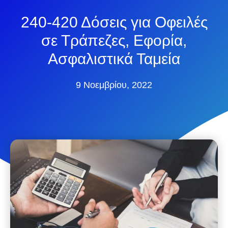
240-420 Δόσεις για Οφειλές
σε Τράπεζες, Εφορία,
Ασφαλιστικά Ταμεία
9 Νοεμβρίου, 2022