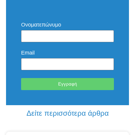
Ονοματεπώνυμο
Email
Εγγραφή
Δείτε περισσότερα άρθρα