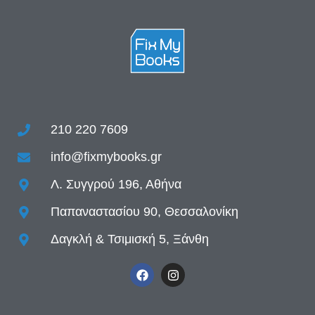
210 220 7609
info@fixmybooks.gr
Λ. Συγγρού 196, Αθήνα
Παπαναστασίου 90, Θεσσαλονίκη
Δαγκλή & Τσιμισκή 5, Ξάνθη