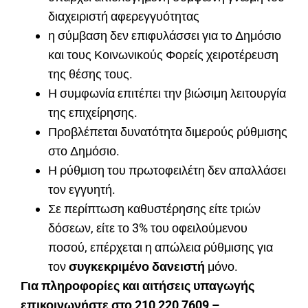
διαχειριστή αφερεγγυότητας
η σύμβαση δεν επιφυλάσσει για το Δημόσιο
και τους Κοινωνικούς Φορείς χειροτέρευση
της θέσης τους.
Η συμφωνία επιτέπει την βιώσιμη λειτουργία
της επιχείρησης.
Προβλέπεται δυνατότητα διμερούς ρύθμισης
στο Δημόσιο.
Η ρύθμιση του πρωτοφειλέτη δεν απαλλάσει
τον εγγυητή.
Σε περίπτωση καθυστέρησης είτε τριών
δόσεων, είτε το 3% του οφειλούμενου
ποσού, επέρχεται η απώλεια ρύθμισης για
τον
συγκεκριμένο δανειστή
μόνο.
Για πληροφορίες και αιτήσεις υπαγωγής
επικοινωνήστε στο 210 220 7609 –