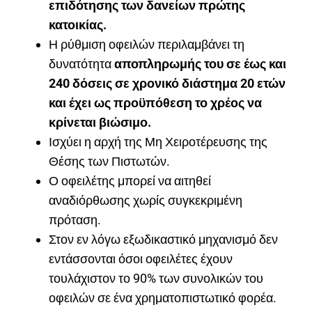
επιδότησης των δανείων πρώτης
κατοικίας.
Η ρύθμιση οφειλών περιλαμβάνει τη
δυνατότητα
αποπληρωμής του σε έως και
240 δόσεις σε χρονικό διάστημα 20 ετών
και έχει ως προϋπόθεση το χρέος να
κρίνεται βιώσιμο.
Ισχύει η αρχή της Μη Χειροτέρευσης της
Θέσης των Πιστωτών.
Ο οφειλέτης μπορεί να αιτηθεί
αναδιόρθωσης χωρίς συγκεκριμένη
πρόταση.
Στον εν λόγω εξωδικαστικό μηχανισμό δεν
εντάσσονται όσοι οφειλέτες έχουν
τουλάχιστον το 90% των συνολικών του
οφειλών σε ένα χρηματοπιστωτικό φορέα.