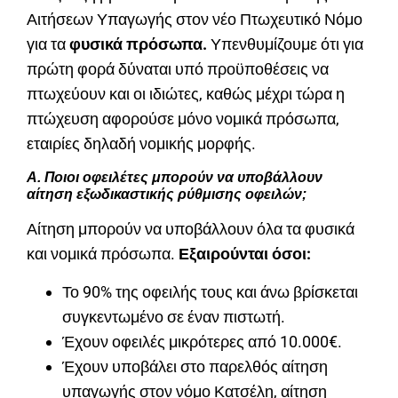
Αιτήσεων Υπαγωγής στον νέο Πτωχευτικό Νόμο
για τα
φυσικά πρόσωπα.
Υπενθυμίζουμε ότι για
πρώτη φορά δύναται υπό προϋποθέσεις να
πτωχεύουν και οι ιδιώτες, καθώς μέχρι τώρα η
πτώχευση αφορούσε μόνο νομικά πρόσωπα,
εταιρίες δηλαδή νομικής μορφής.
Α. Ποιοι οφειλέτες μπορούν να υποβάλλουν
αίτηση εξωδικαστικής ρύθμισης οφειλών;
Αίτηση μπορούν να υποβάλλουν όλα τα φυσικά
και νομικά πρόσωπα.
Εξαιρούνται όσοι:
Το 90% της οφειλής τους και άνω βρίσκεται
συγκεντωμένο σε έναν πιστωτή.
Έχουν οφειλές μικρότερες από 10.000€.
Έχουν υποβάλει στο παρελθός αίτηση
υπαγωγής στον νόμο Κατσέλη, αίτηση