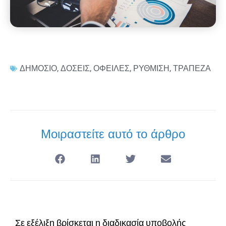
ΔΗΜΟΣΙΟ
,
ΔΟΣΕΙΣ
,
ΟΦΕΙΛΕΣ
,
ΡΥΘΜΙΣΗ
,
ΤΡΑΠΕΖΑ
Μοιραστείτε αυτό το άρθρο
Σε εξέλιξη βρίσκεται η διαδικασία υποβολής