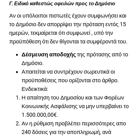
Γ. Ειδικό καθεστώς οφειλών προς το Δημόσιο
Αν οι υπόλοιποι πιστωτές έχουν συμφωνήσει και
το Δημόσιο δεν απορρίψει την πρόταση εντός 15
ημερών, τεκμαίρεται ότι συμφωνεί , υπό την
προϋπόθεση ότι δεν θίγονται τα συμφέροντά του.
Δέσμευση αποδοχής
της πρότασης από το
Δημόσιο.
Απαιτείται να συντρέχουν σωρευτικά οι
προϋποθέσεις που ορίζονται στο άρθρο.
Ενδεικτικά:
Η απαίτηση του Δημοσίου και των Φορέων
Κοινωνικής Ασφάλισης να μην υπερβαίνει το
1.500.000,00€.
Αν η ρύθμιση προβλέπει περισσότερες απο
240 δόσεις για την αποπληρωμή, ανά