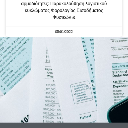
αρμοδιότητες: Παρακολούθηση λογιστικού
κυκλώματος Φορολογίας Εισοδήματος
Φυσικών &
05/01/2022