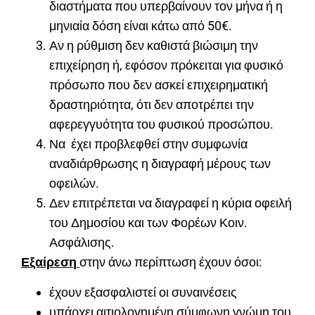
διαστήματα που υπερβαίνουν τον μήνα ή η
μηνιαία δόση είναι κάτω από 50€.
Αν η ρύθμιση δεν καθιστά βιώσιμη την
επιχείρηση ή, εφόσον πρόκειται για φυσικό
πρόσωπο που δεν ασκεί επιχειρηματική
δραστηριότητα, ότι δεν αποτρέπει την
αφερεγγυότητα του φυσικού προσώπου.
Να έχει προβλεφθεί στην συμφωνία
αναδιάρθρωσης η διαγραφή μέρους των
οφειλών.
Δεν επιτρέπεται να διαγραφεί η κύρια οφειλή
του Δημοσίου και των Φορέων Κοιν.
Ασφάλισης.
Εξαίρεση
στην άνω περίπτωση έχουν όσοι:
έχουν εξασφαλιστεί οι συναινέσεις
υπάρχει αιτιολογημένη σύμφωνη γνώμη του