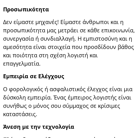
Προσωπικότητα
Δεν είμαστε μηχανές! Είμαστε άνθρωποι και η
προσωπικότητα μας μετράει σε κάθε επικοινωνία,
συνεργασία ή συνδιαλλαγή. Η εμπιστοσύνη και η
αμεσότητα είναι στοιχεία που προσδίδουν βάθος
και ποιότητα στη σχέση λογιστή και
επαγγελματία.
Εμπειρία σε Ελέγχους
Ο φορολογικός ή ασφαλιστικός έλεγχος είναι μια
δύσκολη εμπειρία. Ένας έμπειρος λογιστής είναι
συνήθως ο μόνος σου σύμμαχος σε κρίσιμες
καταστάσεις.
Άνεση με την τεχνολογία