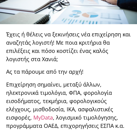
Έχεις ή θέλεις να ξεκινήσεις νέα επιχείρηση και
αναζητάς λογιστή! Με ποια κριτήρια θα
επιλέξεις και πόσο κοστίζει ένας καλός
λογιστής στα Χανιά;
Ας τα πάρουμε από την αρχή!
Επιχείρηση σημαίνει, μεταξύ άλλων,
ηλεκτρονικά τιμολόγια, ΦΠΑ, φορολογία
εισοδήματος, τεκμήρια, φορολογικούς
ελέγχους, μισθοδοσία, ΙΚΑ, ασφαλιστικές
εισφορές,
MyData
, λογισμικό τιμολόγησης,
προγράμματα ΟΑΕΔ, επιχορηγήσεις ΕΣΠΑ κ.α.