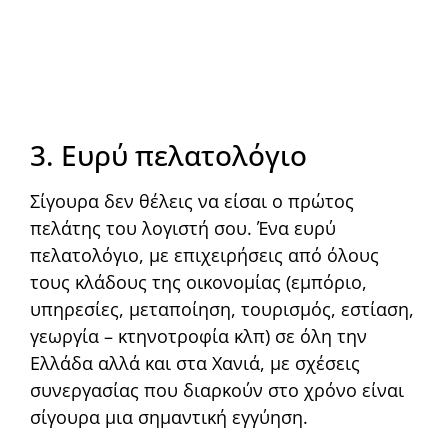
3. Ευρύ πελατολόγιο
Σίγουρα δεν θέλεις να είσαι ο πρώτος
πελάτης του λογιστή σου. Ένα ευρύ
πελατολόγιο, με επιχειρήσεις από όλους
τους κλάδους της οικονομίας (εμπόριο,
υπηρεσίες, μεταποίηση, τουρισμός, εστίαση,
γεωργία – κτηνοτροφία κλπ) σε όλη την
Ελλάδα αλλά και στα Χανιά, με σχέσεις
συνεργασίας που διαρκούν στο χρόνο είναι
σίγουρα μια σημαντική εγγύηση.