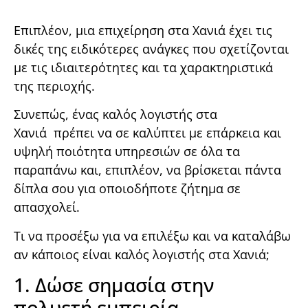
Επιπλέον, μια επιχείρηση στα Χανιά έχει τις
δικές της ειδικότερες ανάγκες που σχετίζονται
με τις ιδιαιτερότητες και τα χαρακτηριστικά
της περιοχής.
Συνεπώς, ένας καλός λογιστής στα
Χανιά πρέπει να σε καλύπτει με επάρκεια και
υψηλή ποιότητα υπηρεσιών σε όλα τα
παραπάνω και, επιπλέον, να βρίσκεται πάντα
δίπλα σου για οποιοδήποτε ζήτημα σε
απασχολεί.
Τι να προσέξω για να επιλέξω και να καταλάβω
αν κάποιος είναι καλός λογιστής στα Χανιά;
1. Δώσε σημασία στην
πολυετή εμπειρία