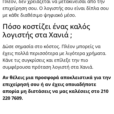
Πλέον, δεν χρειάζεται να μετακινείσαι από την
επιχείρηση σου. Ο λογιστής σου είναι δίπλα σου
με κάθε διαθέσιμο ψηφιακό μέσο.
Πόσο κοστίζει ένας καλός
λογιστής στα Χανιά ;
Δώσε σημασία στο κόστος. Πλέον μπορείς να
έχεις πολλά περισσότερα με λιγότερα χρήματα.
Κάνε τις συγκρίσεις και επίλεξε την πιο
συμφέρουσα πρόταση λογιστή στα Χανιά.
Αν θέλεις μια προσφορά αποκλειστικά για την
επιχείρησή σου ή αν έχεις οποιαδήποτε
απορία μη διστάσεις να μας καλέσεις στο 210
220 7609.