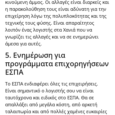
κινούμενη άμμος. Οι αλλαγές είναι διαρκείς και
η παρακολούθηση τους είναι αδύνατη για την
επιχείρηση λόγω της πολυπλοκότητας και της
τεχνικής τους φύσης. Είναι απαραίτητος
λοιπόν ένας λογιστής στα Χανιά που να
γνωρίζει τις αλλαγές και να σε ενημερώνει
άμεσα για αυτές.
5. Ενημέρωση για
προγράμματα επιχορηγήσεων
ΕΣΠΑ
Το ΕΣΠΑ ενδιαφέρει όλες τις επιχειρήσεις.
Είναι σημαντικό ο λογιστής σου να είναι
ταυτόχρονα και ειδικός στο ΕΣΠΑ. Θα σε
απαλλάξει από μεγάλα κόστη, από αρκετή
ταλαιπωρία και από πολλές χαμένες ευκαιρίες