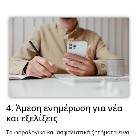
4. Άμεση ενημέρωση για νέα
και εξελίξεις
Τα φορολογικά και ασφαλιστικά ζητήματα είναι