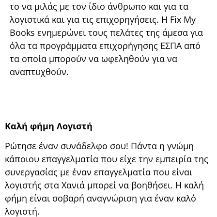
το να μιλάς με τον ίδιο άνθρωπο και για τα
λογιστικά και για τις επιχορηγήσεις. Η Fix My
Books ενημερώνει τους πελάτες της άμεσα για
όλα τα προγράμματα επιχορήγησης ΕΣΠΑ από
τα οποία μπορούν να ωφεληθούν για να
αναπτυχθούν.
Καλή φήμη Λογιστή
Ρώτησε έναν συνάδελφο σου! Πάντα η γνώμη
κάποιου επαγγελματία που είχε την εμπειρία της
συνεργασίας με έναν επαγγελματία που είναι
λογιστής στα Χανιά μπορεί να βοηθήσει. Η καλή
φήμη είναι σοβαρή αναγνώριση για έναν καλό
λογιστή.