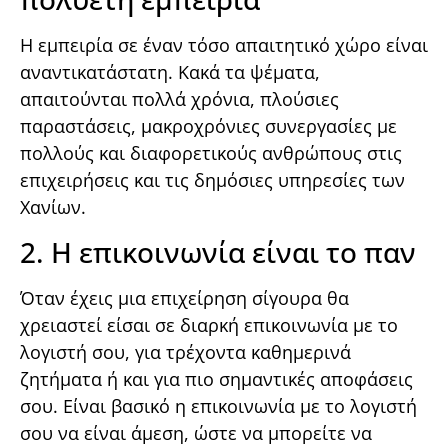
Η εμπειρία σε έναν τόσο απαιτητικό χώρο είναι
αναντικατάστατη. Κακά τα ψέματα,
απαιτούνται πολλά χρόνια, πλούσιες
παραστάσεις, μακροχρόνιες συνεργασίες με
πολλούς και διαφορετικούς ανθρώπους στις
επιχειρήσεις και τις δημόσιες υπηρεσίες των
Χανίων.
2. Η επικοινωνία είναι το παν
Όταν έχεις μια επιχείρηση σίγουρα θα
χρειαστεί είσαι σε διαρκή επικοινωνία με το
λογιστή σου, για τρέχοντα καθημερινά
ζητήματα ή και για πιο σημαντικές αποφάσεις
σου. Είναι βασικό η επικοινωνία με το λογιστή
σου να είναι άμεση, ώστε να μπορείτε να