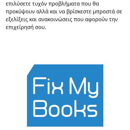
επιλύσετε τυχόν προβλήματα που θα
προκύψουν αλλά και να βρίσκεστε μπροστά σε
εξελίξεις και ανακοινώσεις που αφορούν την
επιχείρησή σου.