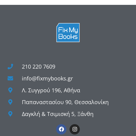
210 220 7609
info@fixmybooks.gr
Λ. Συγγρού 196, Αθήνα
Παπαναστασίου 90, Θεσσαλονίκη
Δαγκλή & Τσιμισκή 5, Ξάνθη