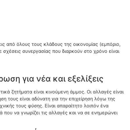
εις από όλους τους κλάδους της οικονομίας (εμπόριο,
με σχέσεις συνεργασίας που διαρκούν στο χρόνο είναι
ωση για νέα και εξελίξεις
ικά ζητήματα είναι κινούμενη άμμος. Οι αλλαγές είναι
ση τους είναι αδύνατη για την επιχείρηση λόγω της
χνικής τους φύσης. Είναι απαραίτητο λοιπόν ένα
ά που να γνωρίζει τις αλλαγές και να σε ενημερώνει