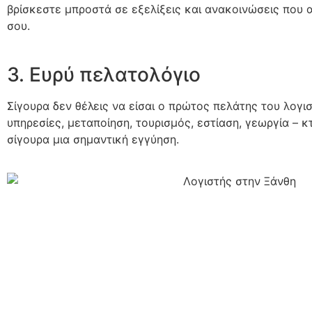
βρίσκεστε μπροστά σε εξελίξεις και ανακοινώσεις που 
σου.
3. Ευρύ πελατολόγιο
Σίγουρα δεν θέλεις να είσαι ο πρώτος πελάτης του λογι
υπηρεσίες, μεταποίηση, τουρισμός, εστίαση, γεωργία – 
σίγουρα μια σημαντική εγγύηση.