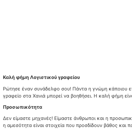
Καλή φήμη Λογιστικού γραφείου
Ρώτησε έναν συνάδελφο σου! Πάντα η γνώμη κάποιου επ
γραφείο στα Χανιά μπορεί να βοηθήσει. Η καλή φήμη είν
Προσωπικότητα
Δεν είμαστε μηχανές! Είμαστε άνθρωποι και η προσωπικ
η αμεσότητα είναι στοιχεία που προσδίδουν βάθος και π