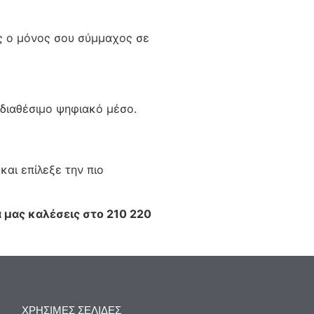
ως ο μόνος σου σύμμαχος σε
ε διαθέσιμο ψηφιακό μέσο.
και επίλεξε την πιο
α μας καλέσεις στο 210 220
ΧΡΗΣΙΜΕΣ ΣΕΛΙΔΕΣ