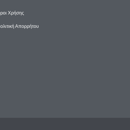
ροι Χρήσης
ολιτική Απορρήτου