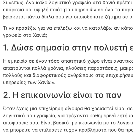
Συνεπώς, ένα καλό λογιστικό γραφείο στα Χανιά πρέπει
επάρκεια και υψηλή ποιότητα υπηρεσιών σε όλα τα παρα
βρίσκεται πάντα δίπλα σου για οποιοδήποτε ζήτημα σε α
Τι να προσέξω για να επιλέξω και να καταλάβω αν κάποι
γραφείο στα Χανιά;
1. Δώσε σημασία στην πολυετή 
Η εμπειρία σε έναν τόσο απαιτητικό χώρο είναι αναντικ
απαιτούνται πολλά χρόνια, πλούσιες παραστάσεις, μακρ
πολλούς και διαφορετικούς ανθρώπους στις επιχειρήσεις
υπηρεσίες των Χανίων.
2. Η επικοινωνία είναι το παν
Όταν έχεις μια επιχείρηση σίγουρα θα χρειαστεί είσαι σε
λογιστικό σου γραφείο, για τρέχοντα καθημερινά ζητήμα
αποφάσεις σου. Είναι βασικό η επικοινωνία με το λογιστ
να μπορείτε να επιλύσετε τυχόν προβλήματα που θα πρ