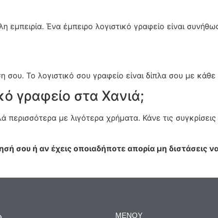
λη εμπειρία. Ένα έμπειρο λογιστικό γραφείο είναι συνήθ
ση σου. Το λογιστικό σου γραφείο είναι δίπλα σου με κάθ
κό γραφείο στα Χανιά;
 περισσότερα με λιγότερα χρήματα. Κάνε τις συγκρίσεις 
ησή σου ή αν έχεις οποιαδήποτε απορία μη διστάσεις ν
ΜΕΝΟΥ