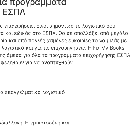
για προγράμματα
ν ΕΣΠΑ
ς επιχειρήσεις. Είναι σημαντικό το λογιστικό σου
να και ειδικός στο ΕΣΠΑ. Θα σε απαλλάξει από μεγάλα
ρία και από πολλές χαμένες ευκαιρίες το να μιλάς με
 λογιστικά και για τις επιχορηγήσεις. Η Fix My Books
της άμεσα για όλα τα προγράμματα επιχορήγησης ΕΣΠΑ
ωφεληθούν για να αναπτυχθούν.
να επαγγελματικό λογιστικό
νδιαλλαγή. Η εμπιστοσύνη και
.