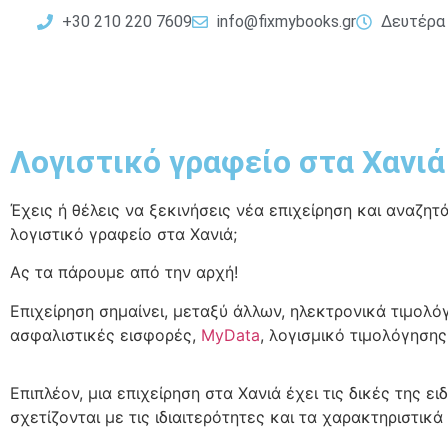
+30 210 220 7609
info@fixmybooks.gr
Δευτέρα 
Λογιστικό γραφείο στα Χανιά
Έχεις ή θέλεις να ξεκινήσεις νέα επιχείρηση και αναζητ
λογιστικό γραφείο στα Χανιά;
Ας τα πάρουμε από την αρχή!
Επιχείρηση σημαίνει, μεταξύ άλλων, ηλεκτρονικά τιμολό
ασφαλιστικές εισφορές,
MyData
, λογισμικό τιμολόγηση
Επιπλέον, μια επιχείρηση στα Χανιά έχει τις δικές της ε
σχετίζονται με τις ιδιαιτερότητες και τα χαρακτηριστικά