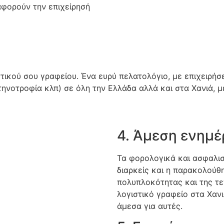
αφορούν την επιχείρησή
στικού σου γραφείου. Ένα ευρύ πελατολόγιο, με επιχειρήσ
κτηνοτροφία κλπ) σε όλη την Ελλάδα αλλά και στα Χανιά, 
4. Άμεση ενημέρ
Τα φορολογικά και ασφαλιστ
διαρκείς και η παρακολούθη
πολυπλοκότητας και της τε
λογιστικό γραφείο στα Χανι
άμεσα για αυτές.