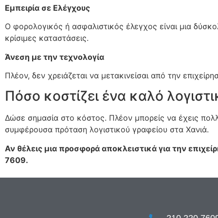
Εμπειρία σε Ελέγχους
Ο φορολογικός ή ασφαλιστικός έλεγχος είναι μια δύσκο
κρίσιμες καταστάσεις.
Άνεση με την τεχνολογία
Πλέον, δεν χρειάζεται να μετακινείσαι από την επιχείρη
Πόσο κοστίζει ένα καλό λογιστι
Δώσε σημασία στο κόστος. Πλέον μπορείς να έχεις πολλά
συμφέρουσα πρόταση λογιστικού γραφείου στα Χανιά.
Αν θέλεις μια προσφορά αποκλειστικά για την επιχείρ
7609.