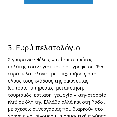
3. Ευρύ πελατολόγιο
Σίγουρα δεν θέλεις να είσαι ο πρώτος
πελάτης του λογιστικού σου γραφείου. Ένα
ευρύ πελατολόγιο, με επιχειρήσεις από
όλους τους κλάδους της οικονομίας
(εμπόριο, υπηρεσίες, μεταποίηση,
τουρισμός, εστίαση, γεωργία – κτηνοτροφία
κλπ) σε όλη την Ελλάδα αλλά και στη Ρόδο ,
με σχέσεις συνεργασίας που διαρκούν στο
χρόνο είναι σίγουρα μια σημαντική εγγύηση.