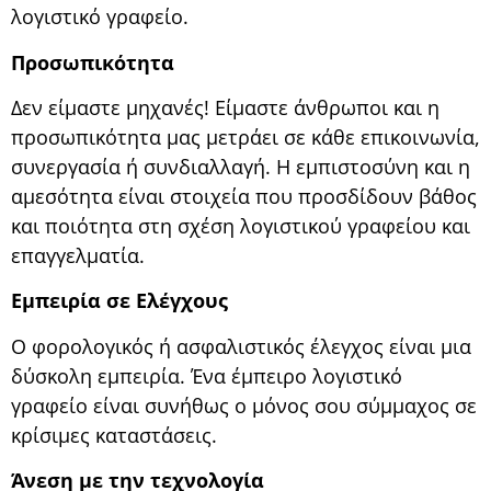
λογιστικό γραφείο.
Προσωπικότητα
Δεν είμαστε μηχανές! Είμαστε άνθρωποι και η
προσωπικότητα μας μετράει σε κάθε επικοινωνία,
συνεργασία ή συνδιαλλαγή. Η εμπιστοσύνη και η
αμεσότητα είναι στοιχεία που προσδίδουν βάθος
και ποιότητα στη σχέση λογιστικού γραφείου και
επαγγελματία.
Εμπειρία σε Ελέγχους
Ο φορολογικός ή ασφαλιστικός έλεγχος είναι μια
δύσκολη εμπειρία. Ένα έμπειρο λογιστικό
γραφείο είναι συνήθως ο μόνος σου σύμμαχος σε
κρίσιμες καταστάσεις.
Άνεση με την τεχνολογία