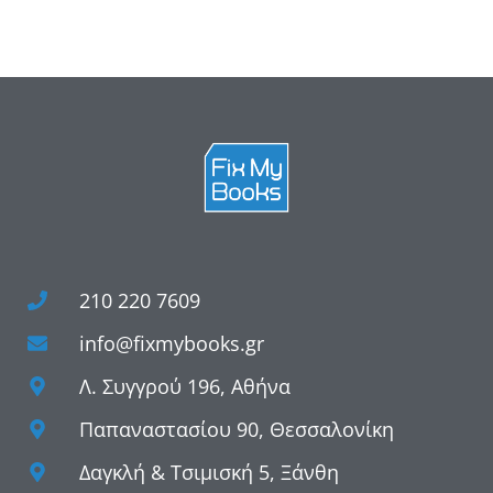
210 220 7609
info@fixmybooks.gr
Λ. Συγγρού 196, Αθήνα
Παπαναστασίου 90, Θεσσαλονίκη
Δαγκλή & Τσιμισκή 5, Ξάνθη