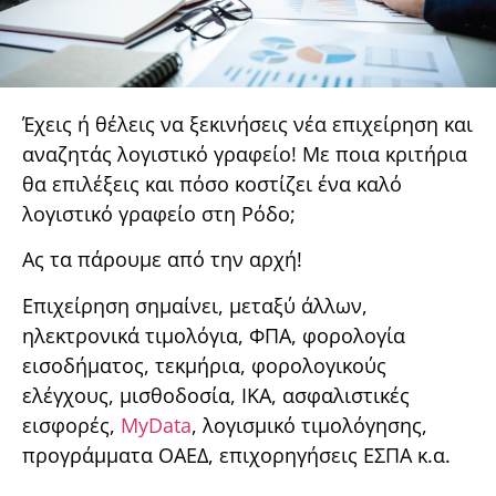
Έχεις ή θέλεις να ξεκινήσεις νέα επιχείρηση και
αναζητάς λογιστικό γραφείο! Με ποια κριτήρια
θα επιλέξεις και πόσο κοστίζει ένα καλό
λογιστικό γραφείο στη Ρόδο;
Ας τα πάρουμε από την αρχή!
Επιχείρηση σημαίνει, μεταξύ άλλων,
ηλεκτρονικά τιμολόγια, ΦΠΑ, φορολογία
εισοδήματος, τεκμήρια, φορολογικούς
ελέγχους, μισθοδοσία, ΙΚΑ, ασφαλιστικές
εισφορές,
MyData
, λογισμικό τιμολόγησης,
προγράμματα ΟΑΕΔ, επιχορηγήσεις ΕΣΠΑ κ.α.