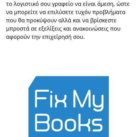
το λογιστικό σου γραφείο να είναι άμεση, ώστε
να μπορείτε να επιλύσετε τυχόν προβλήματα
που θα προκύψουν αλλά και να βρίσκεστε
μπροστά σε εξελίξεις και ανακοινώσεις που
αφορούν την επιχείρησή σου.