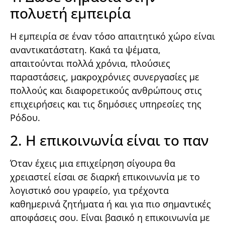
πολυετή εμπειρία
Η εμπειρία σε έναν τόσο απαιτητικό χώρο είναι
αναντικατάστατη. Κακά τα ψέματα,
απαιτούνται πολλά χρόνια, πλούσιες
παραστάσεις, μακροχρόνιες συνεργασίες με
πολλούς και διαφορετικούς ανθρώπους στις
επιχειρήσεις και τις δημόσιες υπηρεσίες της
Ρόδου.
2. Η επικοινωνία είναι το παν
Όταν έχεις μια επιχείρηση σίγουρα θα
χρειαστεί είσαι σε διαρκή επικοινωνία με το
λογιστικό σου γραφείο, για τρέχοντα
καθημερινά ζητήματα ή και για πιο σημαντικές
αποφάσεις σου. Είναι βασικό η επικοινωνία με