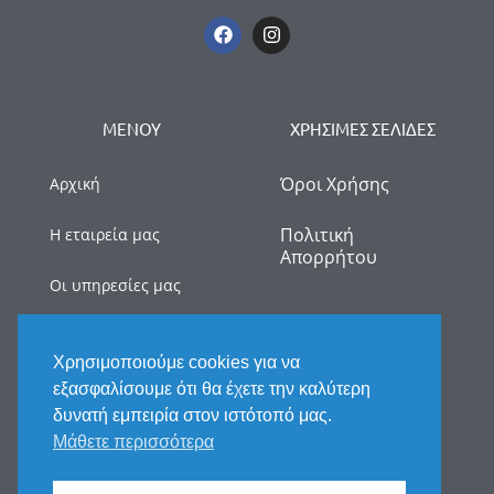
ΜΕΝΟΥ
ΧΡΗΣΙΜΕΣ ΣΕΛΙΔΕΣ
Όροι Χρήσης
Αρχική
Πολιτική
Η εταιρεία μας
Απορρήτου
Οι υπηρεσίες μας
myDATA
Χρησιμοποιούμε cookies για να
Νέα
εξασφαλίσουμε ότι θα έχετε την καλύτερη
δυνατή εμπειρία στον ιστότοπό μας.
Επικοινωνία
Μάθετε περισσότερα