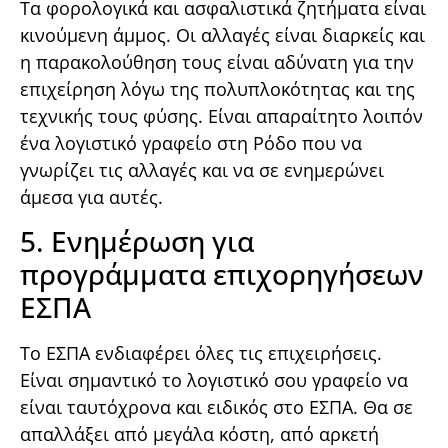
Τα φορολογικά και ασφαλιστικά ζητήματα είναι
κινούμενη άμμος. Οι αλλαγές είναι διαρκείς και
η παρακολούθηση τους είναι αδύνατη για την
επιχείρηση λόγω της πολυπλοκότητας και της
τεχνικής τους φύσης. Είναι απαραίτητο λοιπόν
ένα λογιστικό γραφείο στη Ρόδο που να
γνωρίζει τις αλλαγές και να σε ενημερώνει
άμεσα για αυτές.
5. Ενημέρωση για
προγράμματα επιχορηγήσεων
ΕΣΠΑ
Το ΕΣΠΑ ενδιαφέρει όλες τις επιχειρήσεις.
Είναι σημαντικό το λογιστικό σου γραφείο να
είναι ταυτόχρονα και ειδικός στο ΕΣΠΑ. Θα σε
απαλλάξει από μεγάλα κόστη, από αρκετή