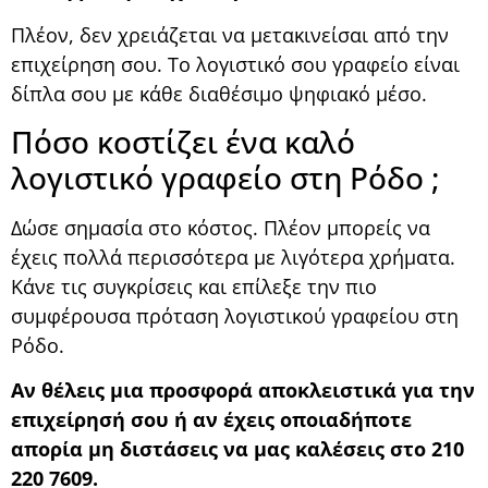
Πλέον, δεν χρειάζεται να μετακινείσαι από την
επιχείρηση σου. Το λογιστικό σου γραφείο είναι
δίπλα σου με κάθε διαθέσιμο ψηφιακό μέσο.
Πόσο κοστίζει ένα καλό
λογιστικό γραφείο στη Ρόδο ;
Δώσε σημασία στο κόστος. Πλέον μπορείς να
έχεις πολλά περισσότερα με λιγότερα χρήματα.
Κάνε τις συγκρίσεις και επίλεξε την πιο
συμφέρουσα πρόταση λογιστικού γραφείου στη
Ρόδο.
Αν θέλεις μια προσφορά αποκλειστικά για την
επιχείρησή σου ή αν έχεις οποιαδήποτε
απορία μη διστάσεις να μας καλέσεις στο 210
220 7609.