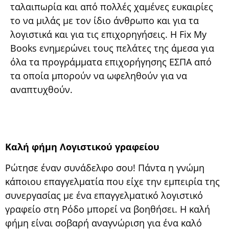
ταλαιπωρία και από πολλές χαμένες ευκαιρίες
το να μιλάς με τον ίδιο άνθρωπο και για τα
λογιστικά και για τις επιχορηγήσεις. Η Fix My
Books ενημερώνει τους πελάτες της άμεσα για
όλα τα προγράμματα επιχορήγησης ΕΣΠΑ από
τα οποία μπορούν να ωφεληθούν για να
αναπτυχθούν.
Καλή φήμη Λογιστικού γραφείου
Ρώτησε έναν συνάδελφο σου! Πάντα η γνώμη
κάποιου επαγγελματία που είχε την εμπειρία της
συνεργασίας με ένα επαγγελματικό λογιστικό
γραφείο στη Ρόδο μπορεί να βοηθήσει. Η καλή
φήμη είναι σοβαρή αναγνώριση για ένα καλό