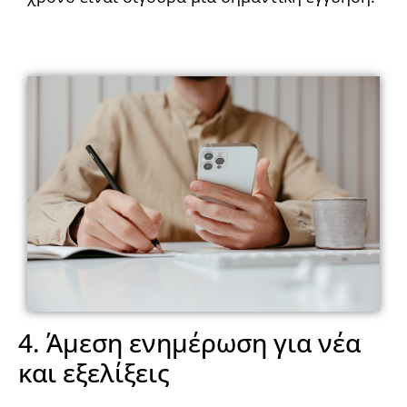
4. Άμεση ενημέρωση για νέα
και εξελίξεις