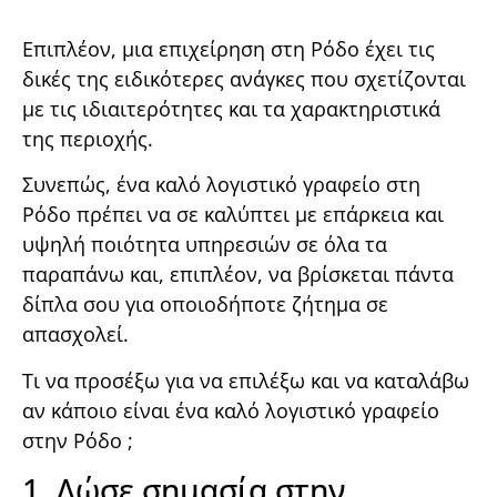
Επιπλέον, μια επιχείρηση στη Ρόδο έχει τις
δικές της ειδικότερες ανάγκες που σχετίζονται
με τις ιδιαιτερότητες και τα χαρακτηριστικά
της περιοχής.
Συνεπώς, ένα καλό λογιστικό γραφείο στη
Ρόδο πρέπει να σε καλύπτει με επάρκεια και
υψηλή ποιότητα υπηρεσιών σε όλα τα
παραπάνω και, επιπλέον, να βρίσκεται πάντα
δίπλα σου για οποιοδήποτε ζήτημα σε
απασχολεί.
Τι να προσέξω για να επιλέξω και να καταλάβω
αν κάποιο είναι ένα καλό λογιστικό γραφείο
στην Ρόδο ;
1. Δώσε σημασία στην