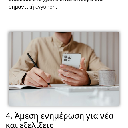
σημαντική εγγύηση.
4. Άμεση ενημέρωση για νέα
και εξελίξεις