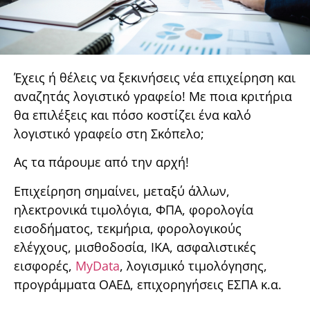
Έχεις ή θέλεις να ξεκινήσεις νέα επιχείρηση και
αναζητάς λογιστικό γραφείο! Με ποια κριτήρια
θα επιλέξεις και πόσο κοστίζει ένα καλό
λογιστικό γραφείο στη Σκόπελο;
Ας τα πάρουμε από την αρχή!
Επιχείρηση σημαίνει, μεταξύ άλλων,
ηλεκτρονικά τιμολόγια, ΦΠΑ, φορολογία
εισοδήματος, τεκμήρια, φορολογικούς
ελέγχους, μισθοδοσία, ΙΚΑ, ασφαλιστικές
εισφορές,
MyData
, λογισμικό τιμολόγησης,
προγράμματα ΟΑΕΔ, επιχορηγήσεις ΕΣΠΑ κ.α.