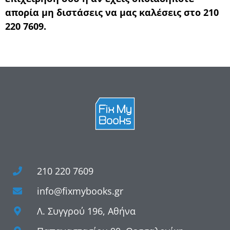
απορία μη διστάσεις να μας καλέσεις στο 210
220 7609.
210 220 7609
info@fixmybooks.gr
Λ. Συγγρού 196, Αθήνα