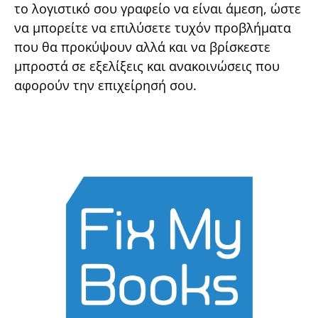
το λογιστικό σου γραφείο να είναι άμεση, ώστε
να μπορείτε να επιλύσετε τυχόν προβλήματα
που θα προκύψουν αλλά και να βρίσκεστε
μπροστά σε εξελίξεις και ανακοινώσεις που
αφορούν την επιχείρησή σου.