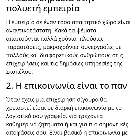
πολυετή εμπειρία
Η εμπειρία σε έναν τόσο απαιτητικό χώρο είναι
αναντικατάστατη. Κακά τα ψέματα,
απαιτούνται πολλά χρόνια, πλούσιες
παραστάσεις, μακροχρόνιες συνεργασίες με
πολλούς και διαφορετικούς ανθρώπους στις
επιχειρήσεις και τις δημόσιες υπηρεσίες της
Σκοπέλου.
2. Η επικοινωνία είναι το παν
Όταν έχεις μια επιχείρηση σίγουρα θα
χρειαστεί είσαι σε διαρκή επικοινωνία με το
λογιστικό σου γραφείο, για τρέχοντα
καθημερινά ζητήματα ή και για πιο σημαντικές
αποφάσεις σου. Είναι βασικό η επικοινωνία με