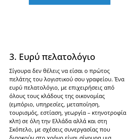
3. Ευρύ πελατολόγιο
Σίγουρα δεν θέλεις να είσαι ο πρώτος
πελάτης του λογιστικού σου γραφείου. Ένα
ευρύ πελατολόγιο, με επιχειρήσεις από
όλους τους κλάδους της οικονομίας
(εμπόριο, υπηρεσίες, μεταποίηση,
τουρισμός, εστίαση, γεωργία – κτηνοτροφία
κλπ) σε όλη την Ελλάδα αλλά και στη
Σκόπελο, με σχέσεις συνεργασίας που
διαρκούν στο χρόνο είναι σίγουρα μια