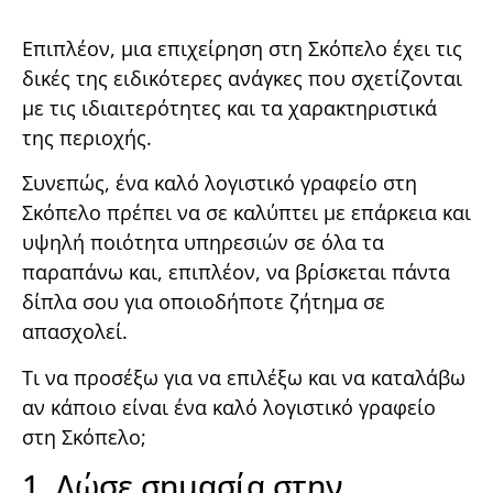
Επιπλέον, μια επιχείρηση στη Σκόπελο έχει τις
δικές της ειδικότερες ανάγκες που σχετίζονται
με τις ιδιαιτερότητες και τα χαρακτηριστικά
της περιοχής.
Συνεπώς, ένα καλό λογιστικό γραφείο στη
Σκόπελο πρέπει να σε καλύπτει με επάρκεια και
υψηλή ποιότητα υπηρεσιών σε όλα τα
παραπάνω και, επιπλέον, να βρίσκεται πάντα
δίπλα σου για οποιοδήποτε ζήτημα σε
απασχολεί.
Τι να προσέξω για να επιλέξω και να καταλάβω
αν κάποιο είναι ένα καλό λογιστικό γραφείο
στη Σκόπελο;
1. Δώσε σημασία στην