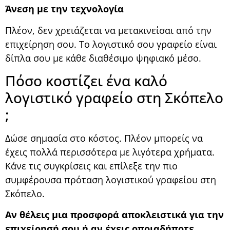
Άνεση με την τεχνολογία
Πλέον, δεν χρειάζεται να μετακινείσαι από την
επιχείρηση σου. Το λογιστικό σου γραφείο είναι
δίπλα σου με κάθε διαθέσιμο ψηφιακό μέσο.
Πόσο κοστίζει ένα καλό
λογιστικό γραφείο στη Σκόπελο
;
Δώσε σημασία στο κόστος. Πλέον μπορείς να
έχεις πολλά περισσότερα με λιγότερα χρήματα.
Κάνε τις συγκρίσεις και επίλεξε την πιο
συμφέρουσα πρόταση λογιστικού γραφείου στη
Σκόπελο.
Αν θέλεις μια προσφορά αποκλειστικά για την
επιχείρησή σου ή αν έχεις οποιαδήποτε