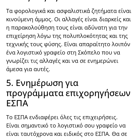
Τα φορολογικά και ασφαλιστικά ζητήματα είναι
κινούμενη άμμος. Οι αλλαγές είναι διαρκείς και
η παρακολούθηση τους είναι αδύνατη για την
επιχείρηση λόγω της πολυπλοκότητας και της
τεχνικής τους φύσης. Είναι απαραίτητο λοιπόν
ένα λογιστικό γραφείο στη Σκόπελο που να
γνωρίζει τις αλλαγές και να σε ενημερώνει
άμεσα για αυτές.
5. Ενημέρωση για
προγράμματα επιχορηγήσεων
ΕΣΠΑ
Το ΕΣΠΑ ενδιαφέρει όλες τις επιχειρήσεις.
Είναι σημαντικό το λογιστικό σου γραφείο να
είναι ταυτόχρονα και ειδικός στο ΕΣΠΑ. Θα σε