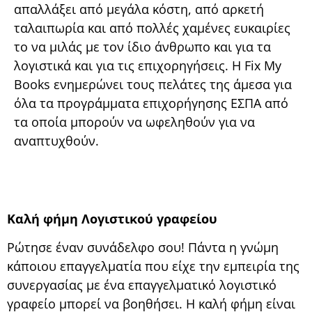
απαλλάξει από μεγάλα κόστη, από αρκετή
ταλαιπωρία και από πολλές χαμένες ευκαιρίες
το να μιλάς με τον ίδιο άνθρωπο και για τα
λογιστικά και για τις επιχορηγήσεις. Η Fix My
Books ενημερώνει τους πελάτες της άμεσα για
όλα τα προγράμματα επιχορήγησης ΕΣΠΑ από
τα οποία μπορούν να ωφεληθούν για να
αναπτυχθούν.
Καλή φήμη Λογιστικού γραφείου
Ρώτησε έναν συνάδελφο σου! Πάντα η γνώμη
κάποιου επαγγελματία που είχε την εμπειρία της
συνεργασίας με ένα επαγγελματικό λογιστικό
γραφείο μπορεί να βοηθήσει. Η καλή φήμη είναι