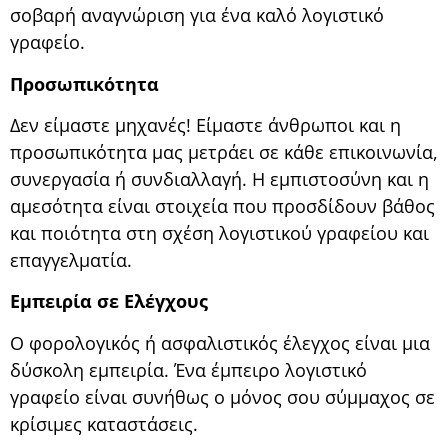
σοβαρή αναγνώριση για ένα καλό λογιστικό
γραφείο.
Προσωπικότητα
Δεν είμαστε μηχανές! Είμαστε άνθρωποι και η
προσωπικότητα μας μετράει σε κάθε επικοινωνία,
συνεργασία ή συνδιαλλαγή. Η εμπιστοσύνη και η
αμεσότητα είναι στοιχεία που προσδίδουν βάθος
και ποιότητα στη σχέση λογιστικού γραφείου και
επαγγελματία.
Εμπειρία σε Ελέγχους
Ο φορολογικός ή ασφαλιστικός έλεγχος είναι μια
δύσκολη εμπειρία. Ένα έμπειρο λογιστικό
γραφείο είναι συνήθως ο μόνος σου σύμμαχος σε
κρίσιμες καταστάσεις.