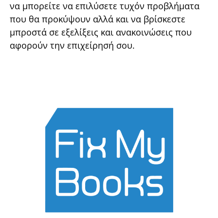
να μπορείτε να επιλύσετε τυχόν προβλήματα
που θα προκύψουν αλλά και να βρίσκεστε
μπροστά σε εξελίξεις και ανακοινώσεις που
αφορούν την επιχείρησή σου.