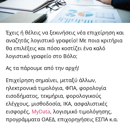
Έχεις ή θέλεις να ξεκινήσεις νέα επιχείρηση και
αναζητάς λογιστικό γραφείο! Με ποια κριτήρια
θα επιλέξεις και πόσο κοστίζει ένα καλό
λογιστικό γραφείο στο Βόλο;
Ας τα πάρουμε από την αρχή!
Επιχείρηση σημαίνει, μεταξύ άλλων,
ηλεκτρονικά τιμολόγια, ΦΠΑ, φορολογία
εισοδήματος, τεκμήρια, φορολογικούς
ελέγχους, μισθοδοσία, ΙΚΑ, ασφαλιστικές
εισφορές,
MyData
, λογισμικό τιμολόγησης,
προγράμματα ΟΑΕΔ, επιχορηγήσεις ΕΣΠΑ κ.α.