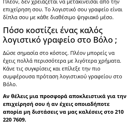
Πλέον, δεν χρειάζεται να μετακινείσαι από την
επιχείρηση σου. Το λογιστικό σου γραφείο είναι
δίπλα σου με κάθε διαθέσιμο ψηφιακό μέσο.
Πόσο κοστίζει ένας καλός
λογιστικό γραφείο στο Βόλο ;
Δώσε σημασία στο κόστος. Πλέον μπορείς να
έχεις πολλά περισσότερα με λιγότερα χρήματα.
Κάνε τις συγκρίσεις και επίλεξε την πιο
συμφέρουσα πρόταση λογιστικού γραφείου στο
Βόλο.
Αν θέλεις μια προσφορά αποκλειστικά για την
επιχείρησή σου ή αν έχεις οποιαδήποτε
απορία μη διστάσεις να μας καλέσεις στο 210
220 7609.