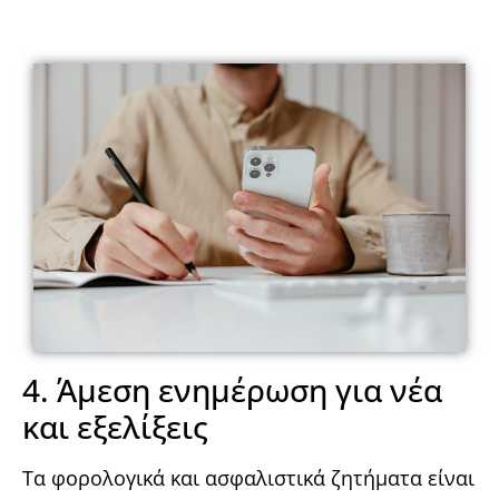
4. Άμεση ενημέρωση για νέα
και εξελίξεις
Τα φορολογικά και ασφαλιστικά ζητήματα είναι