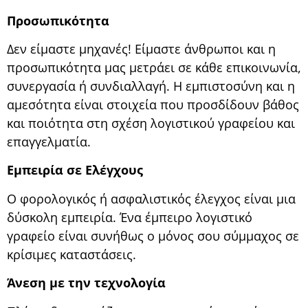
Προσωπικότητα
Δεν είμαστε μηχανές! Είμαστε άνθρωποι και η
προσωπικότητα μας μετράει σε κάθε επικοινωνία,
συνεργασία ή συνδιαλλαγή. Η εμπιστοσύνη και η
αμεσότητα είναι στοιχεία που προσδίδουν βάθος
και ποιότητα στη σχέση λογιστικού γραφείου και
επαγγελματία.
Εμπειρία σε Ελέγχους
Ο φορολογικός ή ασφαλιστικός έλεγχος είναι μια
δύσκολη εμπειρία. Ένα έμπειρο λογιστικό
γραφείο είναι συνήθως ο μόνος σου σύμμαχος σε
κρίσιμες καταστάσεις.
Άνεση με την τεχνολογία