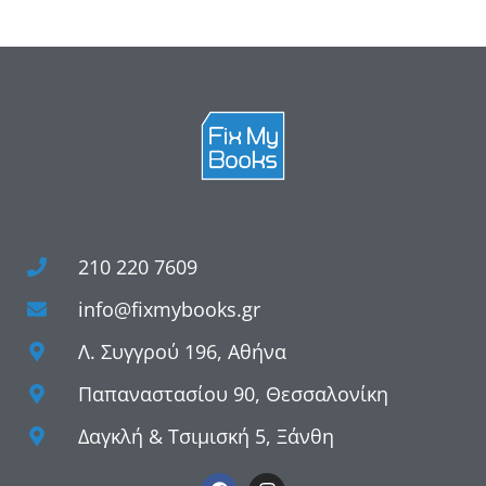
210 220 7609
info@fixmybooks.gr
Λ. Συγγρού 196, Αθήνα
Παπαναστασίου 90, Θεσσαλονίκη
Δαγκλή & Τσιμισκή 5, Ξάνθη