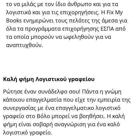
το να μιλάς με τον ίδιο άνθρωπο και για τα
λογιστικά και για τις επιχορηγήσεις. Η Fix My
Books ενημερώνει τους πελάτες της άμεσα για
όλα τα προγράμματα επιχορήγησης ΕΣΠΑ από
τα οποία μπορούν να ωφεληθούν για να
αναπτυχθούν.
Καλή φήμη Λογιστικού γραφείου
Ρώτησε έναν συνάδελφο σου! Πάντα η γνώμη
κάποιου επαγγελματία που είχε την εμπειρία της
συνεργασίας με ένα επαγγελματικο λογιστικό
γραφείο στο Βόλο μπορεί να βοηθήσει. Η καλή
φήμη είναι σοβαρή αναγνώριση για ένα καλό
λογιστικό γραφείο.