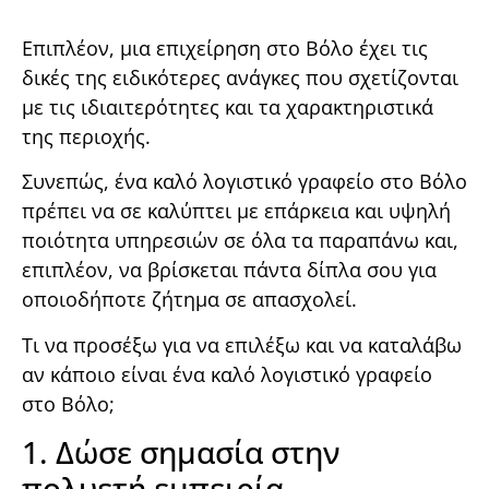
Επιπλέον, μια επιχείρηση στο Βόλο έχει τις
δικές της ειδικότερες ανάγκες που σχετίζονται
με τις ιδιαιτερότητες και τα χαρακτηριστικά
της περιοχής.
Συνεπώς, ένα καλό λογιστικό γραφείο στο Βόλο
πρέπει να σε καλύπτει με επάρκεια και υψηλή
ποιότητα υπηρεσιών σε όλα τα παραπάνω και,
επιπλέον, να βρίσκεται πάντα δίπλα σου για
οποιοδήποτε ζήτημα σε απασχολεί.
Τι να προσέξω για να επιλέξω και να καταλάβω
αν κάποιο είναι ένα καλό λογιστικό γραφείο
στο Βόλο;
1. Δώσε σημασία στην
πολυετή εμπειρία