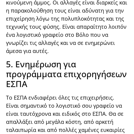
κινούμενη άμμος. Οι αλλαγές είναι διαρκείς και
η παρακολούθηση τους είναι αδύνατη για την
επιχείρηση λόγω της πολυπλοκότητας και της
τεχνικής τους φύσης. Είναι απαραίτητο λοιπόν
ένα λογιστικό γραφείο στο Βόλο που να
γνωρίζει τις αλλαγές και να σε ενημερώνει
άμεσα για αυτές.
5. Ενημέρωση για
προγράμματα επιχορηγήσεων
ΕΣΠΑ
Το ΕΣΠΑ ενδιαφέρει όλες τις επιχειρήσεις.
Είναι σημαντικό το λογιστικό σου γραφείο να
είναι ταυτόχρονα και ειδικός στο ΕΣΠΑ. Θα σε
απαλλάξει από μεγάλα κόστη, από αρκετή
ταλαιπωρία και από πολλές χαμένες ευκαιρίες