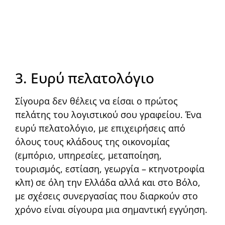
3. Ευρύ πελατολόγιο
Σίγουρα δεν θέλεις να είσαι ο πρώτος
πελάτης του λογιστικού σου γραφείου. Ένα
ευρύ πελατολόγιο, με επιχειρήσεις από
όλους τους κλάδους της οικονομίας
(εμπόριο, υπηρεσίες, μεταποίηση,
τουρισμός, εστίαση, γεωργία – κτηνοτροφία
κλπ) σε όλη την Ελλάδα αλλά και στο Βόλο,
με σχέσεις συνεργασίας που διαρκούν στο
χρόνο είναι σίγουρα μια σημαντική εγγύηση.