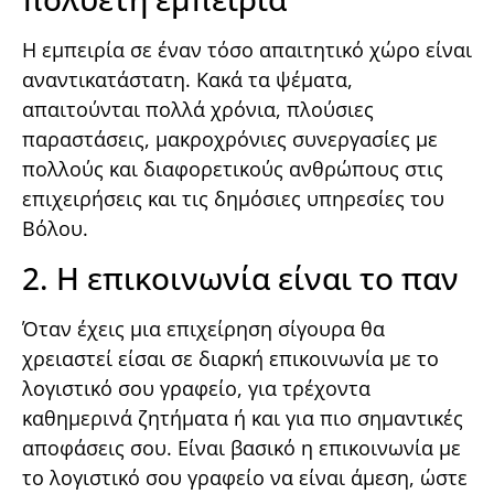
Η εμπειρία σε έναν τόσο απαιτητικό χώρο είναι
αναντικατάστατη. Κακά τα ψέματα,
απαιτούνται πολλά χρόνια, πλούσιες
παραστάσεις, μακροχρόνιες συνεργασίες με
πολλούς και διαφορετικούς ανθρώπους στις
επιχειρήσεις και τις δημόσιες υπηρεσίες του
Βόλου.
2. Η επικοινωνία είναι το παν
Όταν έχεις μια επιχείρηση σίγουρα θα
χρειαστεί είσαι σε διαρκή επικοινωνία με το
λογιστικό σου γραφείο, για τρέχοντα
καθημερινά ζητήματα ή και για πιο σημαντικές
αποφάσεις σου. Είναι βασικό η επικοινωνία με
το λογιστικό σου γραφείο να είναι άμεση, ώστε