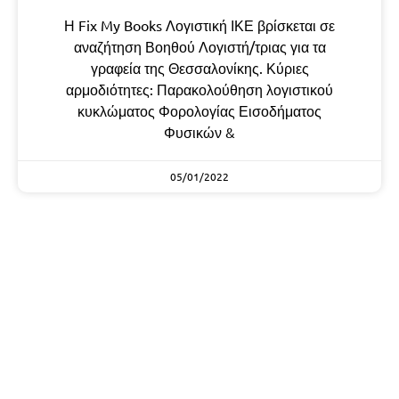
Η Fix My Books Λογιστική ΙΚΕ βρίσκεται σε
αναζήτηση Βοηθού Λογιστή/τριας για τα
γραφεία της Θεσσαλονίκης. Κύριες
αρμοδιότητες: Παρακολούθηση λογιστικού
κυκλώματος Φορολογίας Εισοδήματος
Φυσικών &
05/01/2022