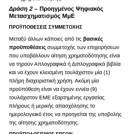
Δράση 2 –
Προηγμένος Ψηφιακός
Μετασχηματισμός ΜμΕ
ΠΡΟΫΠΟΘΕΣΕΙΣ ΣΥΜΜΕΤΟΧΗΣ
Μεταξύ άλλων κάποιες από τις
βασικές
προϋποθέσεις
συμμετοχής των επιχειρήσεων
που υποβάλλουν αίτηση χρηματοδότησης είναι
να τηρούν Απλογραφικά ή Διπλογραφικά βιβλία
και να έχουν κλεισμένη τουλάχιστον μία (1)
πλήρη διαχειριστική χρήση. Ακόμη μία
προϋπόθεση είναι να έχουν εννέα (9)
τουλάχιστον ΕΜΕ εξαρτημένης εργασίας
πλήρους ή μερικής απασχόλησης το
ημερολογιακό έτος να προηγείται της υποβολής
της αίτησης χρηματοδότησης.