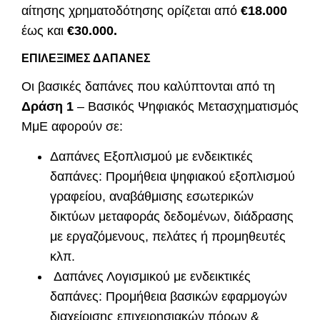
αίτησης χρηματοδότησης ορίζεται από
€18.000
έως και
€30.000.
ΕΠΙΛΕΞΙΜΕΣ ΔΑΠΑΝΕΣ
Οι βασικές δαπάνες που καλύπτονται από τη
Δράση 1
– Βασικός Ψηφιακός Μετασχηματισμός
ΜμΕ αφορούν σε:
Δαπάνες Εξοπλισμού με ενδεικτικές
δαπάνες: Προμήθεια ψηφιακού εξοπλισμού
γραφείου, αναβάθμισης εσωτερικών
δικτύων μεταφοράς δεδομένων, διάδρασης
με εργαζόμενους, πελάτες ή προμηθευτές
κλπ.
Δαπάνες Λογισμικού με ενδεικτικές
δαπάνες: Προμήθεια βασικών εφαρμογών
διαχείρισης επιχειρησιακών πόρων &