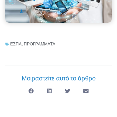
ΕΣΠΑ
,
ΠΡΟΓΡΑΜΜΑΤΑ
Μοιραστείτε αυτό το άρθρο