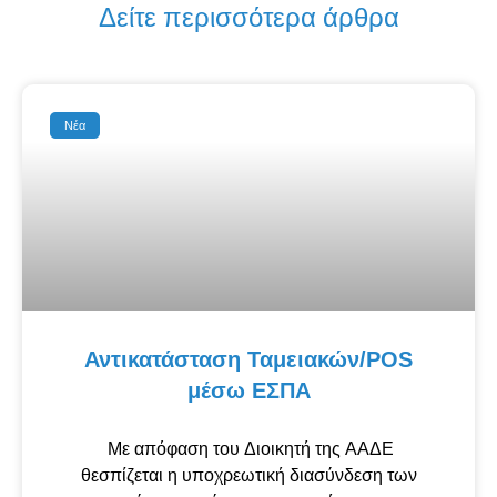
Δείτε περισσότερα άρθρα
Νέα
Αντικατάσταση Ταμειακών/POS
μέσω ΕΣΠΑ
Με απόφαση του Διοικητή της ΑΑΔΕ
θεσπίζεται η υποχρεωτική διασύνδεση των