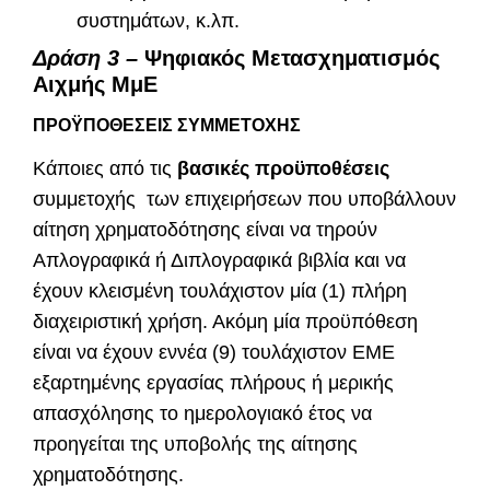
συστημάτων, κ.λπ.
Δράση 3 –
Ψηφιακός Μετασχηματισμός
Αιχμής ΜμΕ
ΠΡΟΫΠΟΘΕΣΕΙΣ ΣΥΜΜΕΤΟΧΗΣ
Κάποιες από τις
βασικές προϋποθέσεις
συμμετοχής των επιχειρήσεων που υποβάλλουν
αίτηση χρηματοδότησης είναι να τηρούν
Απλογραφικά ή Διπλογραφικά βιβλία και να
έχουν κλεισμένη τουλάχιστον μία (1) πλήρη
διαχειριστική χρήση. Ακόμη μία προϋπόθεση
είναι να έχουν εννέα (9) τουλάχιστον ΕΜΕ
εξαρτημένης εργασίας πλήρους ή μερικής
απασχόλησης το ημερολογιακό έτος να
προηγείται της υποβολής της αίτησης
χρηματοδότησης.