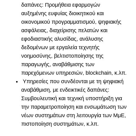
δαπάνες: Προμήθεια εφαρμογών
αυξημένης ευφυίας διοικητικού και
οικονομικού προγραμματισμού, ψηφιακής
ασφάλειας, διαχείρισης πελατών και
εφοδιαστικής αλυσίδας, ανάλυσης
δεδομένων με εργαλεία τεχνητής
νοημοσύνης, βελτιστοποίησης της
παραγωγής, αναβάθμισης των
παρεχόμενων υπηρεσιών, blockchain, κ.λπ.
Υπηρεσίες που συνδέονται με τη ψηφιακή
αναβάθμιση, με ενδεικτικές δαπάνες:
Συμβουλευτική και τεχνική υποστήριξη για
την παραμετροποίηση και ενσωμάτωση των
νέων συστημάτων στη λειτουργία των ΜμΕ,
πιστοποίηση συστημάτων, κ.λπ.