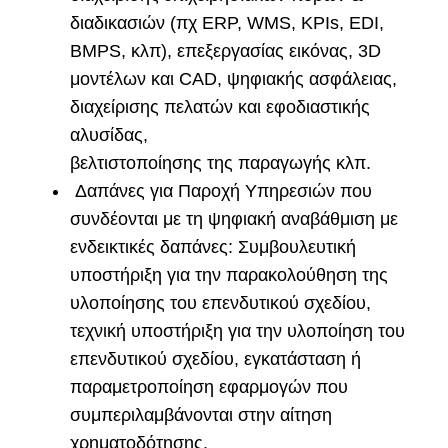
διαδικασιών (πχ ERP, WMS, KPIs, ΕDI,
ΒΜPS, κλπ), επεξεργασίας εικόνας, 3D
μοντέλων και CAD, ψηφιακής ασφάλειας,
διαχείρισης πελατών και εφοδιαστικής
αλυσίδας,
βελτιστοποίησης της παραγωγής κλπ.
Δαπάνες για Παροχή Υπηρεσιών που
συνδέονται με τη ψηφιακή αναβάθμιση με
ενδεικτικές δαπάνες: Συμβουλευτική
υποστήριξη για την παρακολούθηση της
υλοποίησης του επενδυτικού σχεδίου,
τεχνική υποστήριξη για την υλοποίηση του
επενδυτικού σχεδίου, εγκατάσταση ή
παραμετροποίηση εφαρμογών που
συμπεριλαμβάνονται στην αίτηση
χρηματοδότησης.