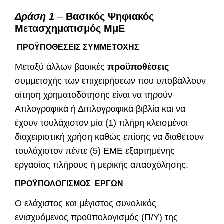
Δράση 1
–
Βασικός Ψηφιακός
Μετασχηματισμός ΜμΕ
ΠΡΟΫΠΟΘΕΣΕΙΣ ΣΥΜΜΕΤΟΧΗΣ
Μεταξύ άλλων βασικές
προϋποθέσεις
συμμετοχής των επιχειρήσεων που υποβάλλουν
αίτηση χρηματοδότησης είναι να τηρούν
Απλογραφικά ή Διπλογραφικά βιβλία και να
έχουν τουλάχιστον μία (1) πλήρη κλεισμένοι
διαχειριστική χρήση καθώς επίσης να διαθέτουν
τουλάχιστον πέντε (5) ΕΜΕ εξαρτημένης
εργασίας πλήρους ή μερικής απασχόλησης.
ΠΡΟΫΠΟΛΟΓΙΣΜΟΣ ΕΡΓΩΝ
Ο ελάχιστος και μέγιστος συνολικός
ενισχυόμενος προϋπολογισμός (Π/Υ) της