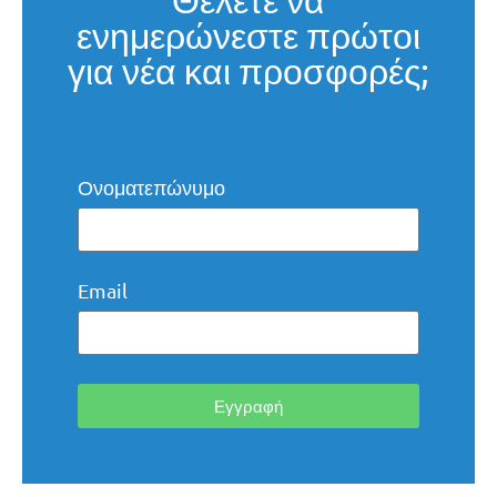
ενημερώνεστε πρώτοι
για νέα και προσφορές;
Ονοματεπώνυμο
Email
Εγγραφή