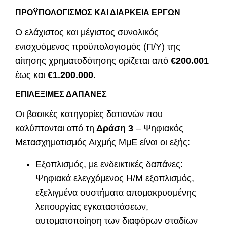
ΠΡΟΫΠΟΛΟΓΙΣΜΟΣ ΚΑΙ ΔΙΑΡΚΕΙΑ ΕΡΓΩΝ
Ο ελάχιστος και μέγιστος συνολικός
ενισχυόμενος προϋπολογισμός (Π/Υ) της
αίτησης χρηματοδότησης ορίζεται από
€200.001
έως και
€1.200.000.
ΕΠΙΛΕΞΙΜΕΣ ΔΑΠΑΝΕΣ
Οι βασικές κατηγορίες δαπανών που
καλύπτονται από τη
Δράση 3
– Ψηφιακός
Μετασχηματισμός Αιχμής ΜμΕ είναι οι εξής:
Εξοπλισμός, με ενδεικτικές δαπάνες:
Ψηφιακά ελεγχόμενος Η/Μ εξοπλισμός,
εξελιγμένα συστήματα απομακρυσμένης
λειτουργίας εγκαταστάσεων,
αυτοματοποίηση των διαφόρων σταδίων