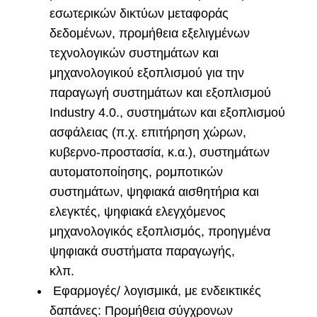
εσωτερικών δικτύων μεταφοράς
δεδομένων, προμήθεια εξελιγμένων
τεχνολογικών συστημάτων και
μηχανολογικού εξοπλισμού για την
παραγωγή συστημάτων και εξοπλισμού
Industry 4.0., συστημάτων και εξοπλισμού
ασφάλειας (π.χ. επιτήρηση χώρων,
κυβερνο-προστασία, κ.α.), συστημάτων
αυτοματοποίησης, ρομποτικών
συστημάτων, ψηφιακά αισθητήρια και
ελεγκτές, ψηφιακά ελεγχόμενος
μηχανολογικός εξοπλισμός, προηγμένα
ψηφιακά συστήματα παραγωγής,
κλπ.
Εφαρμογές/ λογισμικά, με ενδεικτικές
δαπάνες: Προμήθεια σύγχρονων