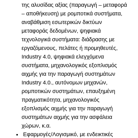
της αλυσίδας αξίας (παραγωγή – μεταφορά
– αποθήκευση) με ρομποτικά συστήματα,
αναβάθμιση εσωτερικών δικτύων
μεταφοράς δεδομένων, ψηφιακά
τεχνολογικά συστήματα: διάδρασης με
εργαζόμενους, πελάτες ή προμηθευτές,
Industry 4.0, ψηφιακά ελεγχόμενα
συστήματα, μηχανολογικός εξοπλισμός
αιχμής για την παραγωγή συστημάτων
Industry 4.0., αυτόνομων μηχανών,
ρομποτικών συστημάτων, επαυξημένη
πραγματικότητα, μηχανολογικός
εξοπλισμός αιχμής για την παραγωγή
συστημάτων αιχμής για την ασφάλεια
χώρων, κ.α.
Εφαρμογές/Λογισμικό, με ενδεικτικές