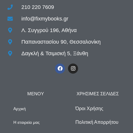
210 220 7609
info@fixmybooks.gr
Λ. Συγγρού 196, Αθήνα
Παπαναστασίου 90, Θεσσαλονίκη
Δαγκλή & Τσιμισκή 5, Ξάνθη
ΜΕΝΟΥ
ΧΡΗΣΙΜΕΣ ΣΕΛΙΔΕΣ
Όροι Χρήσης
Αρχική
Πολιτική Απορρήτου
Η εταιρεία μας