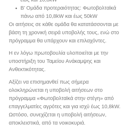
B’ Oμάδα προτεραιότητας: Φωτοβολταϊκά
πάνω από 10,8kW και έως 50kW
Οι αιτήσεις σε κάθε ομάδα θα κατατάσσονται με
βάση τη χρονική σειρά υποβολής τους, ενώ στο
πρόγραμμα θα υπάρχουν και επιλαχόντες.
Η εν λόγω πρωτοβουλία υλοποιείται με την
υποστήριξη του Ταμείου Ανάκαμψης και
Ανθεκτικότητας.
Αξίζει να επισημανθεί πως σήμερα
ολοκληρώνεται η υποβολή αιτήσεων στο
πρόγραμμα «Φωτοβολταϊκά στην στέγη» από
επαγγελματίες αγρότες και για ισχύ έως 10,8kW.
Ωστόσο, συνεχίζεται η υποβολή αιτήσεων,
αποκλειστικά, από τα νοικοκυριά.