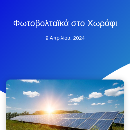
Φωτοβολταϊκά στο Χωράφι
9 Απριλίου, 2024