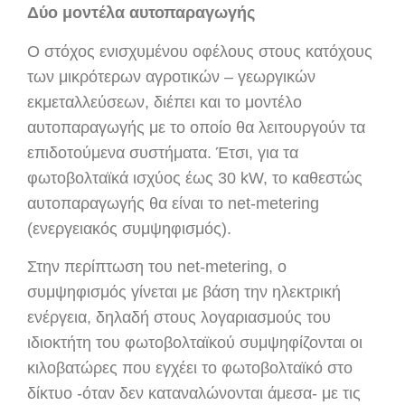
Δύο μοντέλα αυτοπαραγωγής
Ο στόχος ενισχυμένου οφέλους στους κατόχους
των μικρότερων αγροτικών – γεωργικών
εκμεταλλεύσεων, διέπει και το μοντέλο
αυτοπαραγωγής με το οποίο θα λειτουργούν τα
επιδοτούμενα συστήματα. Έτσι, για τα
φωτοβολταϊκά ισχύος έως 30 kW, το καθεστώς
αυτοπαραγωγής θα είναι το net-metering
(ενεργειακός συμψηφισμός).
Στην περίπτωση του net-metering, ο
συμψηφισμός γίνεται με βάση την ηλεκτρική
ενέργεια, δηλαδή στους λογαριασμούς του
ιδιοκτήτη του φωτοβολταϊκού συμψηφίζονται οι
κιλοβατώρες που εγχέει το φωτοβολταϊκό στο
δίκτυο -όταν δεν καταναλώνονται άμεσα- με τις