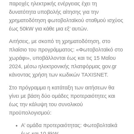
παροχές ηλεκτρικής ενέργειας έχει τη
δυνατότητα υποβολής αίτησης για την
χρηματοδότηση φωτοβολταϊκού σταθμού ισχύος
έως 50kW για κάθε μια εξ’ αυτών.
Αιτήσεις, με σκοπό τη χρηματοδότηση, στο
πλαίσιο του προγράμματος: «Φωτοβολταϊκό στο
χωράφι», υποβάλλονται έως και τις 15 Μαΐου
2024, μέσω ηλεκτρονικής πλατφόρμας gov.gr
κάνοντας χρήση των κωδικών TAXISNET.
Στο πρόγραμμα η κατάταξη των αιτήσεων θα
γίνει με βάση δύο ομάδες προτεραιότητες και
έως την κάλυψη του συνολικού
προϋπολογισμού:
Α’ ομάδα προτεραιότητας: Φωτοβολταϊκά
έως και 10,8kW