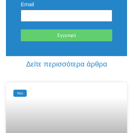
Email
Εγγραφή
Δείτε περισσότερα άρθρα
Νέα