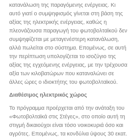
κατανάλωση της παραγόμενης ενέργειας. Κι
αυτό γιατί ο συμψηφισμός γίνεται στη βάση της
αξίας της ηλεκτρικής ενέργειας, καθώς η
πλεονάζουσα παραγωγή του φωτοβολταϊκού δεν
συμψηφίζεται με μεταγενέστερη κατανάλωση,
αλλά πωλείται στο σύστημα. Επομένως, σε αυτή
την περίπτωση υπολογίζεται το ισοζύγιο της
αξίας της εγχεόμενης ενέργειας, με την τρέχουσα
αξία των κιλοβατώρων που καταναλώνει σε
άλλες ώρες ο ιδιοκτήτης του φωτοβολταϊκού.
Διαθέσιμος ηλεκτρικός χώρος
Το πρόγραμμα προέρχεται από την ανάταξη του
«Φωτοβολταϊκά στις Στέγες», στο οποίο αυτή τη
στιγμή δικαιούχοι είναι τόσο νοικοκυριά όσο και
αγρότες. Επομένως, τα κονδύλια ύψους 30 εκατ.