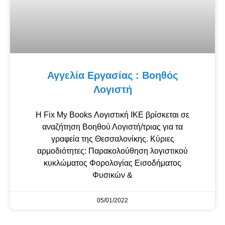
Αγγελία Εργασίας : Βοηθός
Λογιστή
Η Fix My Books Λογιστική ΙΚΕ βρίσκεται σε
αναζήτηση Βοηθού Λογιστή/τριας για τα
γραφεία της Θεσσαλονίκης. Κύριες
αρμοδιότητες: Παρακολούθηση λογιστικού
κυκλώματος Φορολογίας Εισοδήματος
Φυσικών &
05/01/2022