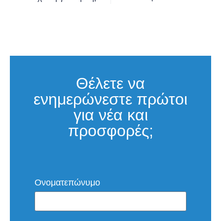
Θέλετε να
ενημερώνεστε πρώτοι
για νέα και
προσφορές;
Ονοματεπώνυμο