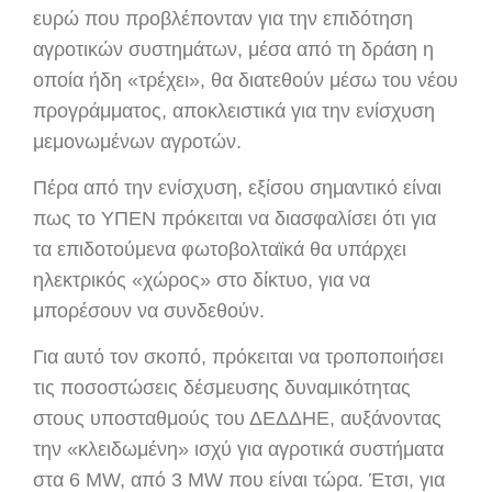
ευρώ που προβλέπονταν για την επιδότηση
αγροτικών συστημάτων, μέσα από τη δράση η
οποία ήδη «τρέχει», θα διατεθούν μέσω του νέου
προγράμματος, αποκλειστικά για την ενίσχυση
μεμονωμένων αγροτών.
Πέρα από την ενίσχυση, εξίσου σημαντικό είναι
πως το ΥΠΕΝ πρόκειται να διασφαλίσει ότι για
τα επιδοτούμενα φωτοβολταϊκά θα υπάρχει
ηλεκτρικός «χώρος» στο δίκτυο, για να
μπορέσουν να συνδεθούν.
Για αυτό τον σκοπό, πρόκειται να τροποποιήσει
τις ποσοστώσεις δέσμευσης δυναμικότητας
στους υποσταθμούς του ΔΕΔΔΗΕ, αυξάνοντας
την «κλειδωμένη» ισχύ για αγροτικά συστήματα
στα 6 MW, από 3 MW που είναι τώρα. Έτσι, για