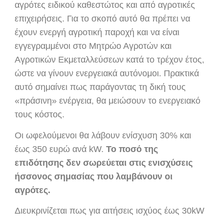
αγρότες ειδικού καθεστώτος και από αγροτικές
επιχειρήσεις. Για το σκοπό αυτό θα πρέπει να
έχουν ενεργή αγροτική παροχή και να είναι
εγγεγραμμένοι στο Μητρώο Αγροτών και
Αγροτικών Εκμεταλλεύσεων κατά το τρέχον έτος,
ώστε να γίνουν ενεργειακά αυτόνομοι. Πρακτικά
αυτό σημαίνει πως παράγοντας τη δική τους
«πράσινη» ενέργεια, θα μειώσουν το ενεργειακό
τους κόστος.
Οι ωφελούμενοι θα λάβουν ενίσχυση 30% και
έως 350 ευρώ ανά kW.
Το ποσό της
επιδότησης δεν σωρεύεται στις ενισχύσεις
ήσσονος σημασίας που λαμβάνουν οι
αγρότες.
Διευκρινίζεται πως για αιτήσεις ισχύος έως 30kW