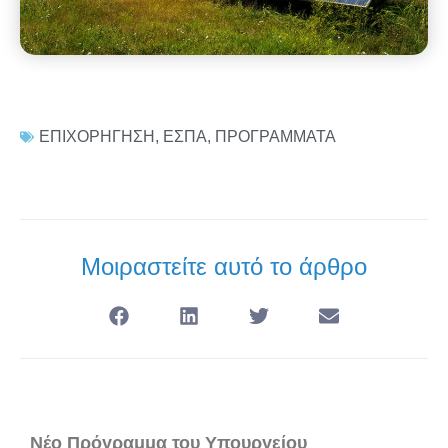
ΕΠΙΧΟΡΗΓΗΣΗ
,
ΕΣΠΑ
,
ΠΡΟΓΡΑΜΜΑΤΑ
Μοιραστείτε αυτό το άρθρο
Νέο Πρόγραμμα του Υπουργείου