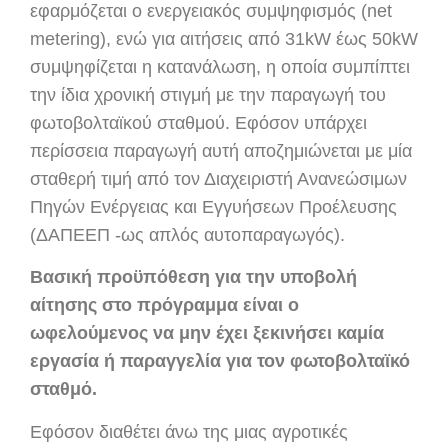
εφαρμόζεται ο ενεργειακός συμψηφισμός (net
metering), ενώ για αιτήσεις από 31kW έως 50kW
συμψηφίζεται η κατανάλωση, η οποία συμπίπτει
την ίδια χρονική στιγμή με την παραγωγή του
φωτοβολταϊκού σταθμού. Εφόσον υπάρχει
περίσσεια παραγωγή αυτή αποζημιώνεται με μία
σταθερή τιμή από τον Διαχειριστή Ανανεώσιμων
Πηγών Ενέργειας και Εγγυήσεων Προέλευσης
(ΔΑΠΕΕΠ -ως απλός αυτοπαραγωγός).
Βασική προϋπόθεση για την υποβολή
αίτησης στο πρόγραμμα είναι ο
ωφελούμενος να μην έχει ξεκινήσει καμία
εργασία ή παραγγελία για τον φωτοβολταϊκό
σταθμό.
Εφόσον διαθέτει άνω της μιας αγροτικές