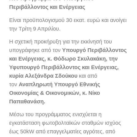
Περιβάλλοντος και Ενέργειας
Είναι προϋπολογισμού 30 εκατ. ευρώ και ανοίγει
την Τρίτη 9 Απριλίου.
Η σχετική προκήρυξη για την εκκίνησή του
υπογράφηκε από τον
Υπουργό Περιβάλλοντος
και Ενέργειας, κ. Θόδωρο Σκυλακάκη, την
Υφυπουργό Περιβάλλοντος και Ενέργειας,
κυρία Αλεξάνδρα Σδούκου
και από
τον
Αναπληρωτή Υπουργό Εθνικής
Οικονομίας & Οικονομικών, κ. Νίκο
Παπαθανάση.
Μέσω του προγράμματος ενισχύεται η
εγκατάσταση φωτοβολταϊκών σταθμών ισχύος
έως 50kW από επαγγελματίες αγρότες, από