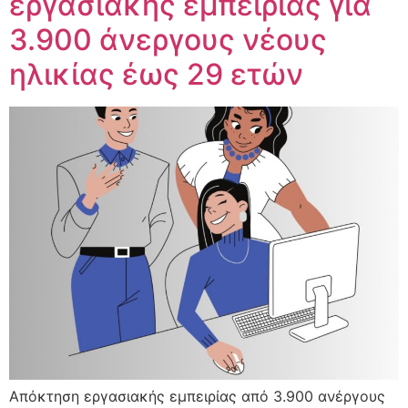
εργασιακής εμπειρίας για
3.900 άνεργους νέους
ηλικίας έως 29 ετών
Aπόκτηση ​εργασιακής εμπειρίας από 3.900 ανέργους