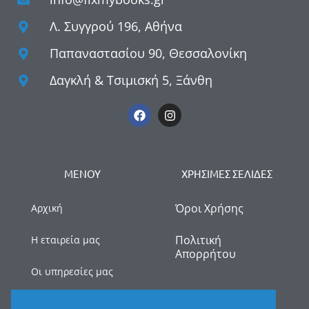
Λ. Συγγρού 196, Αθήνα
Παπαναστασίου 90, Θεσσαλονίκη
Δαγκλή & Τσιμισκή 5, Ξάνθη
ΜΕΝΟΥ
ΧΡΗΣΙΜΕΣ ΣΕΛΙΔΕΣ
Όροι Χρήσης
Αρχική
Πολιτική
Η εταιρεία μας
Απορρήτου
Οι υπηρεσίες μας
myDATA