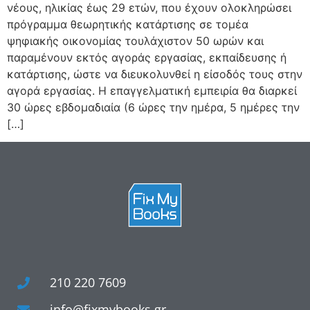
νέους, ηλικίας έως 29 ετών, που έχουν ολοκληρώσει
πρόγραμμα θεωρητικής κατάρτισης σε τομέα
ψηφιακής οικονομίας τουλάχιστον 50 ωρών και
παραμένουν εκτός αγοράς εργασίας, εκπαίδευσης ή
κατάρτισης, ώστε να διευκολυνθεί η είσοδός τους στην
αγορά εργασίας. Η επαγγελματική εμπειρία θα διαρκεί
30 ώρες εβδομαδιαία (6 ώρες την ημέρα, 5 ημέρες την
[…]
210 220 7609
info@fixmybooks.gr