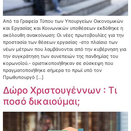
Από τα Γραφεία Τύπου των Υπουργείων Οικονομικών
και Εργασίας και Κοινωνικών υποθέσεων εκδόθηκε η
ακόλουθη ανακοίνωση: Οι νέες πρωτοβουλίες για την
προστασία των θέσεων εργασίας -στο πλαίσιο των
νέων μέτρων που λαμβάνονται από την κυβέρνηση για
την συγκράτηση των συνεπειών της πανδημίας του
κορωνοϊού.- οριστικοποιήθηκαν σε σύσκεψη που
πραγματοποιήθηκε σήμερα το πρωί υπό τον
Πρωθυπουργό […]
Δώρο Χριστουγέννων : Τι
ποσό δικαιούμαι;