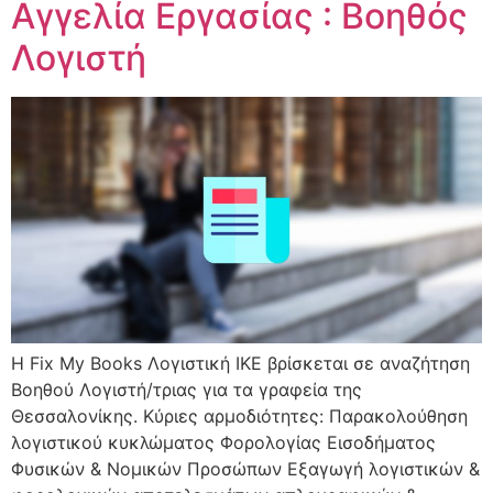
Αγγελία Εργασίας : Βοηθός
Λογιστή
Η Fix My Books Λογιστική ΙΚΕ βρίσκεται σε αναζήτηση
Βοηθού Λογιστή/τριας για τα γραφεία της
Θεσσαλονίκης. Κύριες αρμοδιότητες: Παρακολούθηση
λογιστικού κυκλώματος Φορολογίας Εισοδήματος
Φυσικών & Νομικών Προσώπων Εξαγωγή λογιστικών &