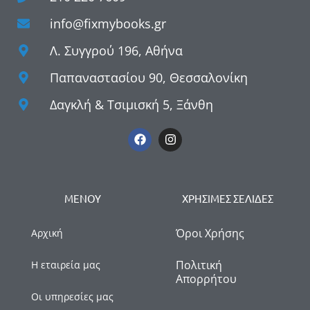
info@fixmybooks.gr
Λ. Συγγρού 196, Αθήνα
Παπαναστασίου 90, Θεσσαλονίκη
Δαγκλή & Τσιμισκή 5, Ξάνθη
ΜΕΝΟΥ
ΧΡΗΣΙΜΕΣ ΣΕΛΙΔΕΣ
Όροι Χρήσης
Αρχική
Πολιτική
Η εταιρεία μας
Απορρήτου
Οι υπηρεσίες μας