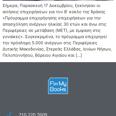
Σήμερα, Παρασκευή 17 Δεκεμβρίου, ξεκίνησαν οι
αιτήσεις επιχειρήσεων για τον Β΄ κύκλο της δράσης
«Πρόγραμμα επιχορήγησης επιχειρήσεων για την
απασχόληση ανέργων ηλικίας 30 ετών και άνω στις
Περιφέρειες σε μετάβαση (MΕΤ), με έμφαση στις
γυναίκες». Συγκεκριμένα, το πρόγραμμα επιχορηγεί
την πρόσληψη 5.000 ανέργων στις Περιφέρειες
Δυτικής Μακεδονίας, Στερεάς Ελλάδας, Ιονίων Νήσων,
Πελοποννήσου, Βόρειου Αιγαίου και […]
210 220 7609