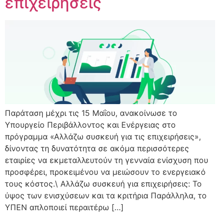
επιχειρήσεις
Παράταση μέχρι τις 15 Μαΐου, ανακοίνωσε το
Υπουργείο Περιβάλλοντος και Ενέργειας στο
πρόγραμμα «Αλλάζω συσκευή για τις επιχειρήσεις»,
δίνοντας τη δυνατότητα σε ακόμα περισσότερες
εταιρίες να εκμεταλλευτούν τη γενναία ενίσχυση που
προσφέρει, προκειμένου να μειώσουν το ενεργειακό
τους κόστος.\ Αλλάζω συσκευή για επιχειρήσεις: Το
ύψος των ενισχύσεων και τα κριτήρια Παράλληλα, το
ΥΠΕΝ απλοποιεί περαιτέρω […]