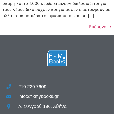
ακόμη και τα 1.000 ευρώ. Επιπλέον διπλασιάζεται για
τους νέους δικαιούχους και για όσους επιστρέψουν σε
άλλο καύσιμο πέρα του φυσικού αερίου με […]
Επόμενο
→
210 220 7609
info@fixmybooks.gr
Λ. Συγγρού 196, Αθήνα