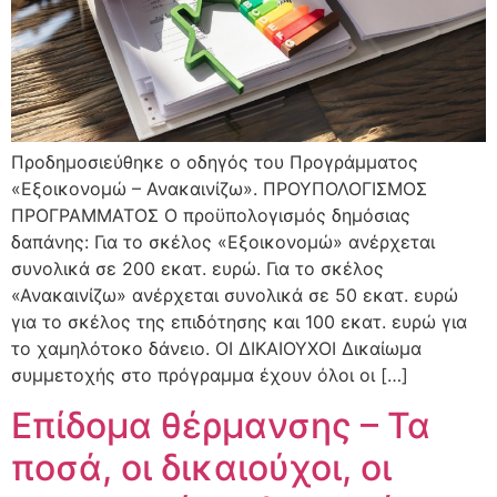
Προδημοσιεύθηκε ο οδηγός του Προγράμματος
«Εξοικονομώ – Ανακαινίζω». ΠΡΟΥΠΟΛΟΓΙΣΜΟΣ
ΠΡΟΓΡΑΜΜΑΤΟΣ Ο προϋπολογισμός δημόσιας
δαπάνης: Για το σκέλος «Εξοικονομώ» ανέρχεται
συνολικά σε 200 εκατ. ευρώ. Για το σκέλος
«Ανακαινίζω» ανέρχεται συνολικά σε 50 εκατ. ευρώ
για το σκέλος της επιδότησης και 100 εκατ. ευρώ για
το χαμηλότοκο δάνειο. ΟΙ ΔΙΚΑΙΟΥΧΟΙ Δικαίωμα
συμμετοχής στο πρόγραμμα έχουν όλοι οι […]
Επίδομα θέρμανσης – Τα
ποσά, οι δικαιούχοι, οι