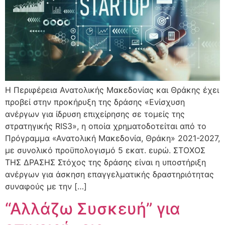
Η Περιφέρεια Ανατολικής Μακεδονίας και Θράκης έχει
προβεί στην προκήρυξη της δράσης «Ενίσχυση
ανέργων για ίδρυση επιχείρησης σε τομείς της
στρατηγικής RIS3», η οποία χρηματοδοτείται από το
Πρόγραμμα «Ανατολική Μακεδονία, Θράκη» 2021-2027,
με συνολικό προϋπολογισμό 5 εκατ. ευρώ. ΣΤΟΧΟΣ
ΤΗΣ ΔΡΑΣΗΣ Στόχος της δράσης είναι η υποστήριξη
ανέργων για άσκηση επαγγελματικής δραστηριότητας
συναφούς με την […]
“Αλλάζω Συσκευή” για