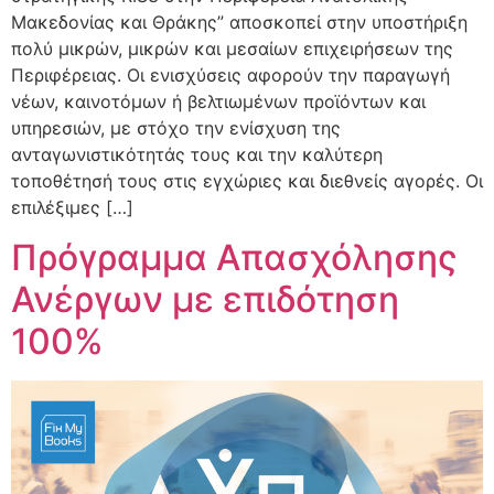
Μακεδονίας και Θράκης” αποσκοπεί στην υποστήριξη
πολύ μικρών, μικρών και μεσαίων επιχειρήσεων της
Περιφέρειας. Οι ενισχύσεις αφορούν την παραγωγή
νέων, καινοτόμων ή βελτιωμένων προϊόντων και
υπηρεσιών, με στόχο την ενίσχυση της
ανταγωνιστικότητάς τους και την καλύτερη
τοποθέτησή τους στις εγχώριες και διεθνείς αγορές. Οι
επιλέξιμες […]
Πρόγραμμα Απασχόλησης
Ανέργων με επιδότηση
100%