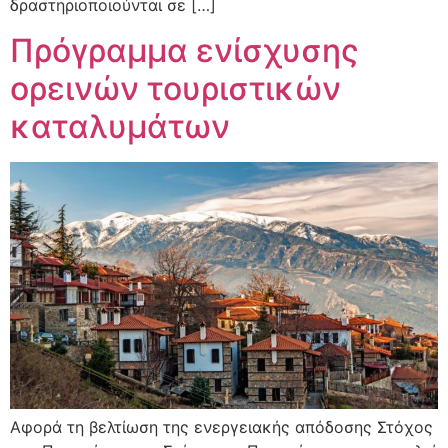
δραστηριοποιούνται σε […]
Πρόγραμμα ενίσχυσης
ορεινών τουριστικών
καταλυμάτων
Αφορά τη βελτίωση της ενεργειακής απόδοσης Στόχος