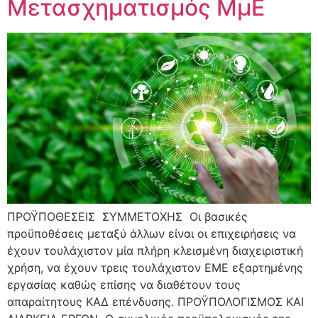
Μετασχηματισμός ΜμΕ
ΠΡΟΫΠΟΘΕΣΕΙΣ ΣΥΜΜΕΤΟΧΗΣ Οι βασικές
προϋποθέσεις μεταξύ άλλων είναι οι επιχειρήσεις να
έχουν τουλάχιστον μία πλήρη κλεισμένη διαχειριστική
χρήση, να έχουν τρεις τουλάχιστον ΕΜΕ εξαρτημένης
εργασίας καθώς επίσης να διαθέτουν τους
απαραίτητους ΚΑΔ επένδυσης. ΠΡΟΫΠΟΛΟΓΙΣΜΟΣ ΚΑΙ