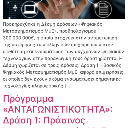
Προκηρύχθηκε η Δέσμη Δράσεων «Ψηφιακός
Μετασχηματισμός ΜμΕ», προϋπολογισμού
300.000.000€, η οποία στοχεύει στην αντιμετώπιση
της υστέρησης των ελληνικών επιχειρήσεων στην
υιοθέτηση και ενσωμάτωση των σύγχρονων ψηφιακών
τεχνολογιών στην παραγωγική τους δραστηριότητα. Η
Δέσμη χωρίζεται σε τρεις Δράσεις: Δράση 1 – Βασικός
Ψηφιακός Μετασχηματισμός ΜμΕ: αφορά επιχειρήσεις,
οι οποίες δεν έχουν ακόμα ενσωματώσει σημαντικές
τεχνολογίες πληροφορικής […]
Πρόγραμμα
«ΑΝΤΑΓΩΝΙΣΤΙΚΟΤΗΤΑ»:
Δράση 1: Πράσινος