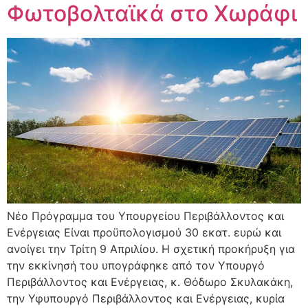
Φωτοβολταϊκά στο Χωράφι
Νέο Πρόγραμμα του Υπουργείου Περιβάλλοντος και
Ενέργειας Είναι προϋπολογισμού 30 εκατ. ευρώ και
ανοίγει την Τρίτη 9 Απριλίου. Η σχετική προκήρυξη για
την εκκίνησή του υπογράφηκε από τον Υπουργό
Περιβάλλοντος και Ενέργειας, κ. Θόδωρο Σκυλακάκη,
την Υφυπουργό Περιβάλλοντος και Ενέργειας, κυρία