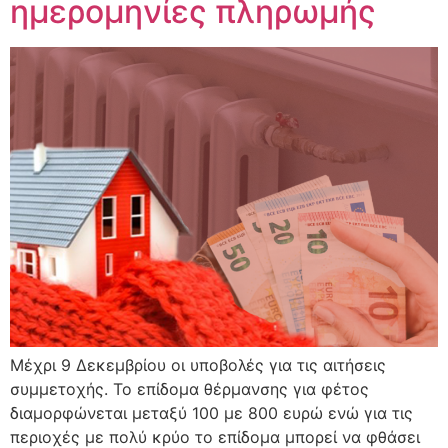
ημερομηνίες πληρωμής
Μέχρι 9 Δεκεμβρίου οι υποβολές για τις αιτήσεις
συμμετοχής. Το επίδομα θέρμανσης για φέτος
διαμορφώνεται μεταξύ 100 με 800 ευρώ ενώ για τις
περιοχές με πολύ κρύο το επίδομα μπορεί να φθάσει