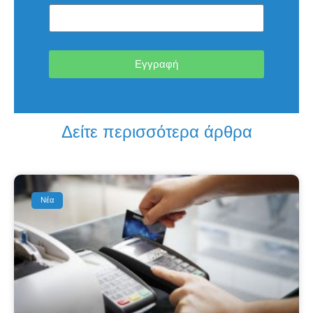
Εγγραφή
Δείτε περισσότερα άρθρα
Νέα