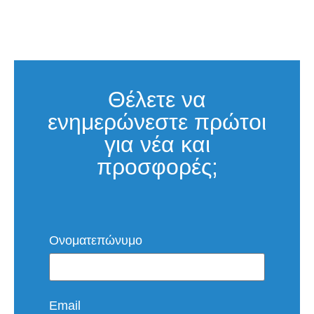
Θέλετε να
ενημερώνεστε πρώτοι
για νέα και
προσφορές;
Ονοματεπώνυμο
Email