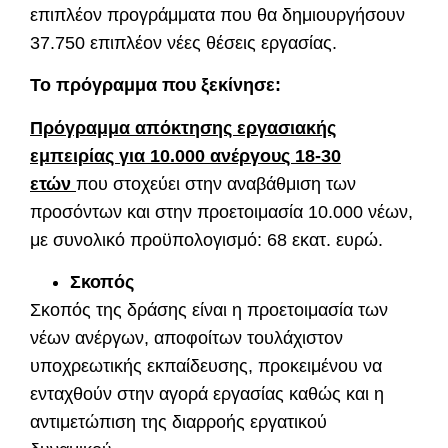
επιπλέον προγράμματα που θα δημιουργήσουν
37.750 επιπλέον νέες θέσεις εργασίας.
Το πρόγραμμα που ξεκίνησε:
Πρόγραμμα απόκτησης εργασιακής
εμπειρίας για 10.000 ανέργους 18-30
ετών
που στοχεύει στην αναβάθμιση των
προσόντων και στην προετοιμασία 10.000 νέων,
με συνολικό προϋπολογισμό: 68 εκατ. ευρώ.
Σκοπός
Σκοπός της δράσης είναι η προετοιμασία των
νέων ανέργων, αποφοίτων τουλάχιστον
υποχρεωτικής εκπαίδευσης, προκειμένου να
ενταχθούν στην αγορά εργασίας καθώς και η
αντιμετώπιση της διαρροής εργατικού