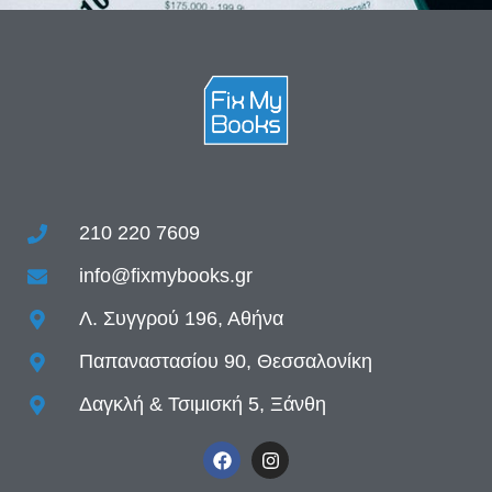
210 220 7609
info@fixmybooks.gr
Λ. Συγγρού 196, Αθήνα
Παπαναστασίου 90, Θεσσαλονίκη
Δαγκλή & Τσιμισκή 5, Ξάνθη