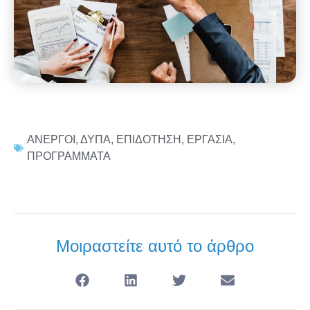
ΑΝΕΡΓΟΙ
,
ΔΥΠΑ
,
ΕΠΙΔΟΤΗΣΗ
,
ΕΡΓΑΣΙΑ
,
ΠΡΟΓΡΑΜΜΑΤΑ
Μοιραστείτε αυτό το άρθρο