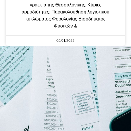
γραφεία της Θεσσαλονίκης. Κύριες
αρμοδιότητες: Παρακολούθηση λογιστικού
κυκλώματος Φορολογίας Εισοδήματος
Φυσικών &
05/01/2022