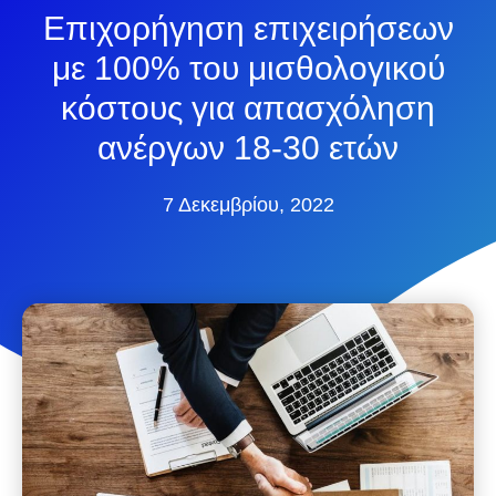
Επιχορήγηση επιχειρήσεων
με 100% του μισθολογικού
κόστους για απασχόληση
ανέργων 18-30 ετών
7 Δεκεμβρίου, 2022