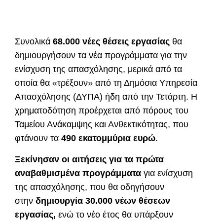
Συνολικά
68.000 νέες θέσεις εργασίας
θα
δημιουργήσουν τα νέα προγράμματα για την
ενίσχυση της απασχόλησης, μερικά από τα
οποία θα «τρέξουν» από τη Δημόσια Υπηρεσία
Απασχόλησης (ΔΥΠΑ) ήδη από την Τετάρτη. Η
χρηματοδότηση προέρχεται από πόρους του
Ταμείου Ανάκαμψης και Ανθεκτικότητας, που
φτάνουν τα
490 εκατομμύρια ευρώ
.
Ξεκίνησαν οι αιτήσεις για τα πρώτα
αναβαθμισμένα προγράμματα
για ενίσχυση
της απασχόλησης, που θα οδηγήσουν
στην
δημιουργία 30.000 νέων θέσεων
εργασίας,
ενώ το νέο έτος θα υπάρξουν