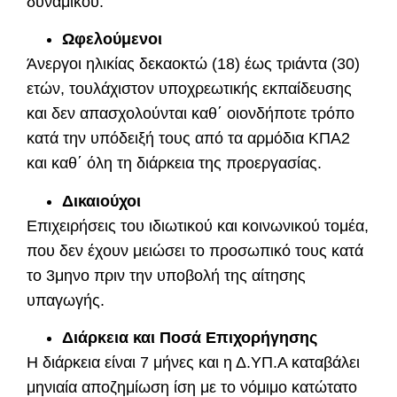
δυναμικού.
Ωφελούμενοι
Άνεργοι ηλικίας δεκαοκτώ (18) έως τριάντα (30)
ετών, τουλάχιστον υποχρεωτικής εκπαίδευσης
και δεν απασχολούνται καθ΄ οιονδήποτε τρόπο
κατά την υπόδειξή τους από τα αρμόδια ΚΠΑ2
και καθ΄ όλη τη διάρκεια της προεργασίας.
Δικαιούχοι
Επιχειρήσεις του ιδιωτικού και κοινωνικού τομέα,
που δεν έχουν μειώσει το προσωπικό τους κατά
το 3μηνο πριν την υποβολή της αίτησης
υπαγωγής.
Διάρκεια και Ποσά Επιχορήγησης
Η διάρκεια είναι 7 μήνες και η Δ.ΥΠ.Α καταβάλει
μηνιαία αποζημίωση ίση με το νόμιμο κατώτατο