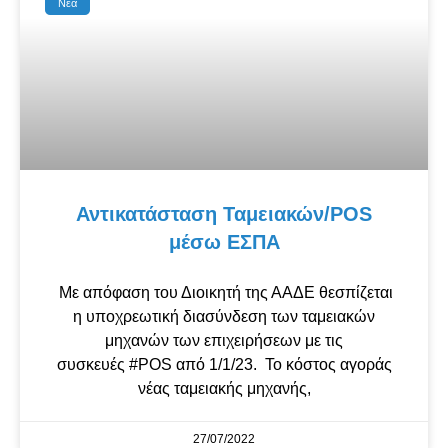
Νέα
Αντικατάσταση Ταμειακών/POS
μέσω ΕΣΠΑ
Με απόφαση του Διοικητή της ΑΑΔΕ θεσπίζεται
η υποχρεωτική διασύνδεση των ταμειακών
μηχανών των επιχειρήσεων με τις
συσκευές #POS από 1/1/23. Το κόστος αγοράς
νέας ταμειακής μηχανής,
27/07/2022