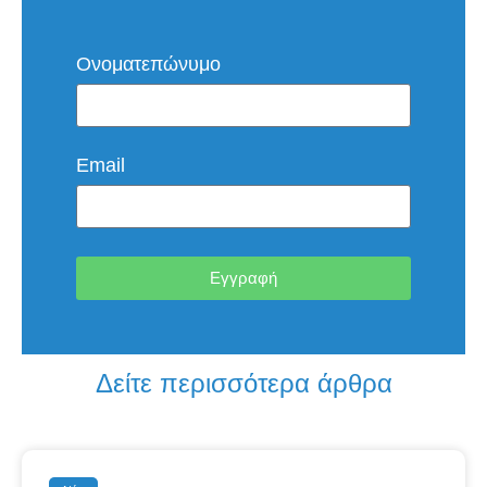
Ονοματεπώνυμο
Email
Εγγραφή
Δείτε περισσότερα άρθρα