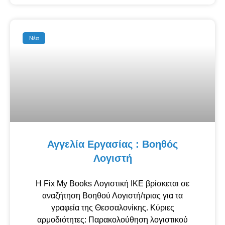
Νέα
Αγγελία Εργασίας : Βοηθός
Λογιστή
Η Fix My Books Λογιστική ΙΚΕ βρίσκεται σε
αναζήτηση Βοηθού Λογιστή/τριας για τα
γραφεία της Θεσσαλονίκης. Κύριες
αρμοδιότητες: Παρακολούθηση λογιστικού