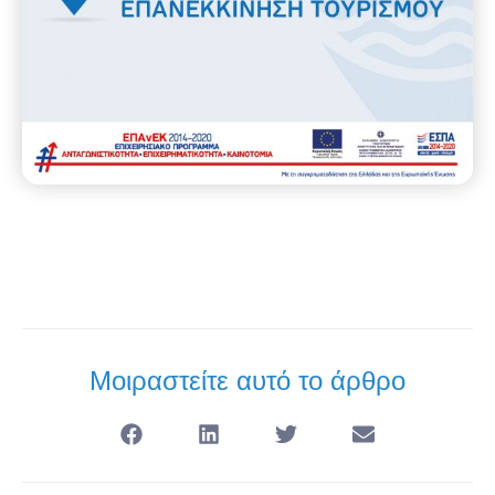
Μοιραστείτε αυτό το άρθρο