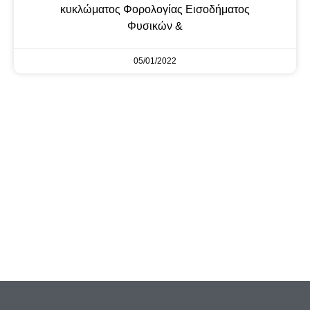
κυκλώματος Φορολογίας Εισοδήματος
Φυσικών &
05/01/2022