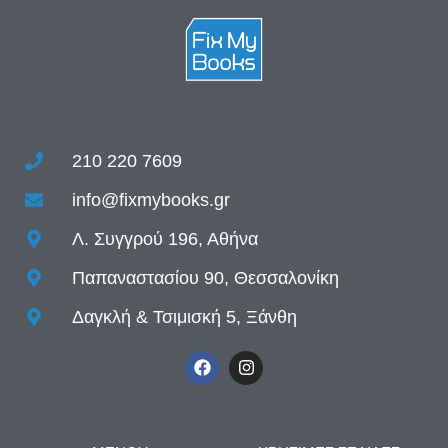
210 220 7609
info@fixmybooks.gr
Λ. Συγγρού 196, Αθήνα
Παπαναστασίου 90, Θεσσαλονίκη
Δαγκλή & Τσιμισκή 5, Ξάνθη