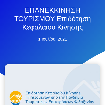
ΕΠΑΝΕΚΚΙΝΗΣΗ
ΤΟΥΡΙΣΜΟΥ Επιδότηση
Κεφαλαίου Κίνησης
1 Ιουλίου, 2021