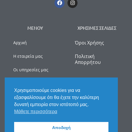
ΜΕΝΟΥ
ΧΡΗΣΙΜΕΣ ΣΕΛΙΔΕΣ
Όροι Χρήσης
Αρχική
Πολιτική
Η εταιρεία μας
Απορρήτου
Οι υπηρεσίες μας
myDATA
Χρησιμοποιούμε cookies για να
Νέα
εξασφαλίσουμε ότι θα έχετε την καλύτερη
δυνατή εμπειρία στον ιστότοπό μας.
Επικοινωνία
Μάθετε περισσότερα
Αποδοχή