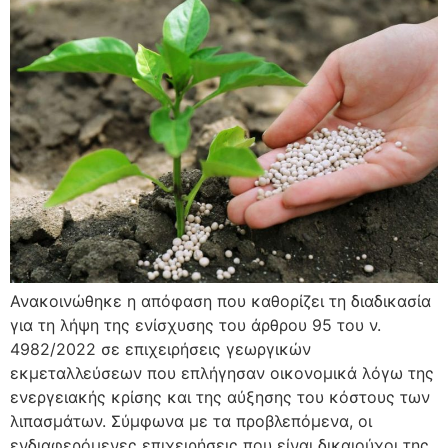
Ανακοινώθηκε η απόφαση που καθορίζει τη διαδικασία
για τη λήψη της ενίσχυσης του άρθρου 95 του ν.
4982/2022 σε επιχειρήσεις γεωργικών
εκμεταλλεύσεων που επλήγησαν οικονομικά λόγω της
ενεργειακής κρίσης και της αύξησης του κόστους των
λιπασμάτων. Σύμφωνα με τα προβλεπόμενα, οι
ενδιαφερόμενες επιχειρήσεις που είναι δικαιούχοι της