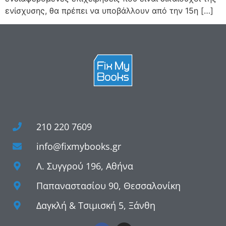
ενίσχυσης, θα πρέπει να υποβάλλουν από την 15η […]
210 220 7609
info@fixmybooks.gr
Λ. Συγγρού 196, Αθήνα
Παπαναστασίου 90, Θεσσαλονίκη
Δαγκλή & Τσιμισκή 5, Ξάνθη