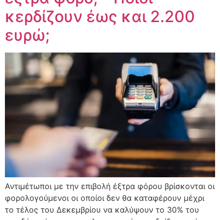
κερδίζουν έως και 2.200
ευρώ;
Αντιμέτωποι με την επιβολή έξτρα φόρου βρίσκονται οι
φορολογούμενοι οι οποίοι δεν θα καταφέρουν μέχρι
το τέλος του Δεκεμβρίου να καλύψουν το 30% του