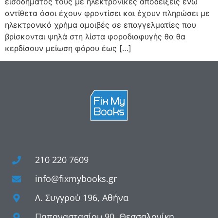
εισοδήματός τους με ηλεκτρονικές αποδείξεις ενώ
αντίθετα όσοι έχουν φροντίσει και έχουν πληρώσει με
ηλεκτρονικό χρήμα αμοιβές σε επαγγελματίες που
βρίσκονται ψηλά στη λίστα φοροδιαφυγής θα θα
κερδίσουν μείωση φόρου έως […]
210 220 7609
info@fixmybooks.gr
Λ. Συγγρού 196, Αθήνα
Παπαναστασίου 90, Θεσσαλονίκη