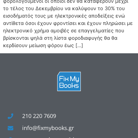
φορολογούμενοι οι οποίοι δεν θα καταφέρουν μέχρι
το τέλος του Δεκεμβρίου να καλύψουν το 30% του
εισοδήματός τους με ηλεκτρονικές αποδείξεις ενώ
αντίθετα όσοι έχουν φροντίσει και έχουν πληρώσει με
ηλεκτρονικό χρήμα αμοιβές σε επαγγελματίες που
βρίσκονται ψηλά στη λίστα φοροδιαφυγής θα θα
κερδίσουν μείωση φόρου έως […]
210 220 7609
info@fixmybooks.gr