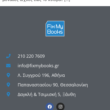
210 220 7609
info@fixmybooks.gr
Λ. Συγγρού 196, Αθήνα
Παπαναστασίου 90, Θεσσαλονίκη
Δαγκλή & Τσιμισκή 5, Ξάνθη