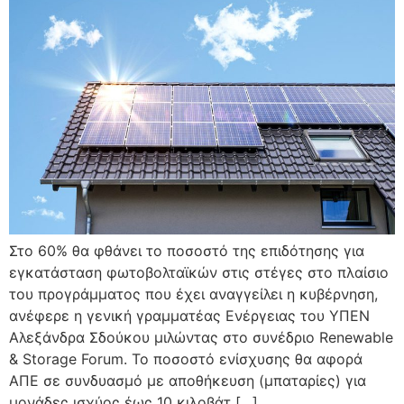
Στο 60% θα φθάνει το ποσοστό της επιδότησης για
εγκατάσταση φωτοβολταϊκών στις στέγες στο πλαίσιο
του προγράμματος που έχει αναγγείλει η κυβέρνηση,
ανέφερε η γενική γραμματέας Ενέργειας του ΥΠΕΝ
Αλεξάνδρα Σδούκου μιλώντας στο συνέδριο Renewable
& Storage Forum. Το ποσοστό ενίσχυσης θα αφορά
ΑΠΕ σε συνδυασμό με αποθήκευση (μπαταρίες) για
μονάδες ισχύος έως 10 κιλοβάτ […]