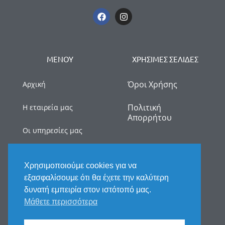
ΜΕΝΟΥ
ΧΡΗΣΙΜΕΣ ΣΕΛΙΔΕΣ
Όροι Χρήσης
Αρχική
Πολιτική
Η εταιρεία μας
Απορρήτου
Οι υπηρεσίες μας
myDATA
Χρησιμοποιούμε cookies για να
Νέα
εξασφαλίσουμε ότι θα έχετε την καλύτερη
δυνατή εμπειρία στον ιστότοπό μας.
Επικοινωνία
Μάθετε περισσότερα