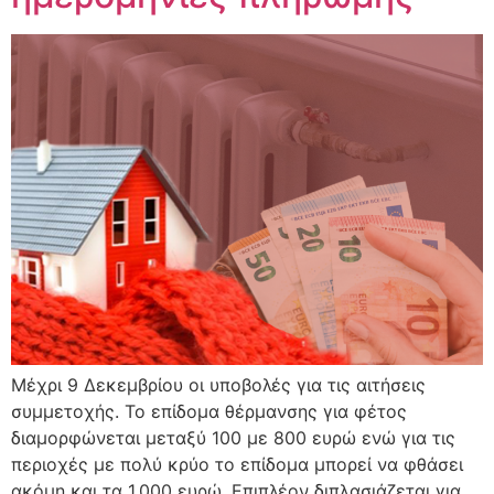
Μέχρι 9 Δεκεμβρίου οι υποβολές για τις αιτήσεις
συμμετοχής. Το επίδομα θέρμανσης για φέτος
διαμορφώνεται μεταξύ 100 με 800 ευρώ ενώ για τις
περιοχές με πολύ κρύο το επίδομα μπορεί να φθάσει
ακόμη και τα 1.000 ευρώ. Επιπλέον διπλασιάζεται για