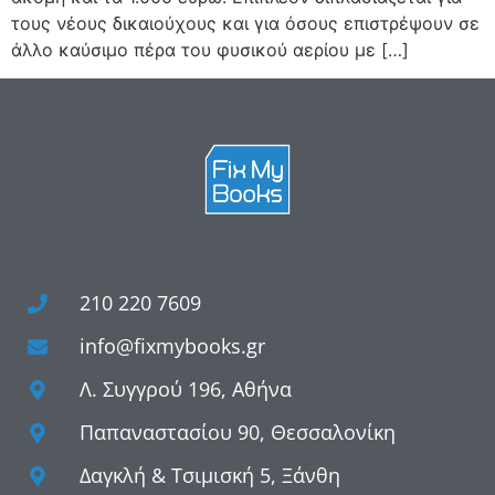
τους νέους δικαιούχους και για όσους επιστρέψουν σε
άλλο καύσιμο πέρα του φυσικού αερίου με […]
210 220 7609
info@fixmybooks.gr
Λ. Συγγρού 196, Αθήνα
Παπαναστασίου 90, Θεσσαλονίκη
Δαγκλή & Τσιμισκή 5, Ξάνθη