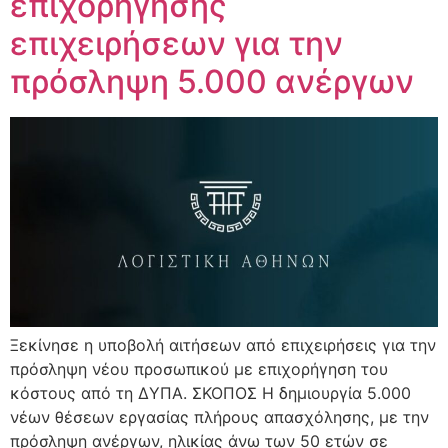
επιχορήγησης
επιχειρήσεων για την
πρόσληψη 5.000 ανέργων
Ξεκίνησε η υποβολή αιτήσεων από επιχειρήσεις για την
πρόσληψη νέου προσωπικού με επιχορήγηση του
κόστους από τη ΔΥΠΑ. ΣΚΟΠΟΣ Η δημιουργία 5.000
νέων θέσεων εργασίας πλήρους απασχόλησης, με την
πρόσληψη ανέργων, ηλικίας άνω των 50 ετών σε