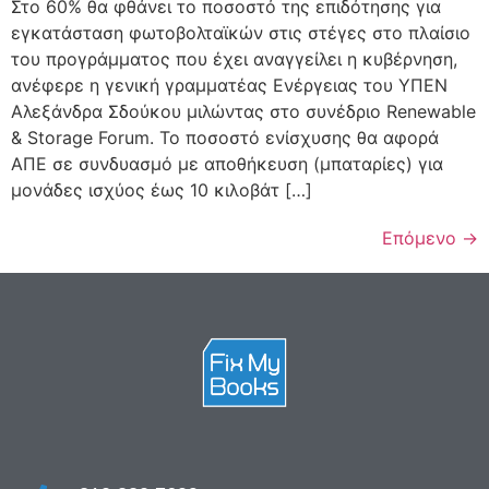
Στο 60% θα φθάνει το ποσοστό της επιδότησης για
εγκατάσταση φωτοβολταϊκών στις στέγες στο πλαίσιο
του προγράμματος που έχει αναγγείλει η κυβέρνηση,
ανέφερε η γενική γραμματέας Ενέργειας του ΥΠΕΝ
Αλεξάνδρα Σδούκου μιλώντας στο συνέδριο Renewable
& Storage Forum. Το ποσοστό ενίσχυσης θα αφορά
ΑΠΕ σε συνδυασμό με αποθήκευση (μπαταρίες) για
μονάδες ισχύος έως 10 κιλοβάτ […]
Επόμενο
→