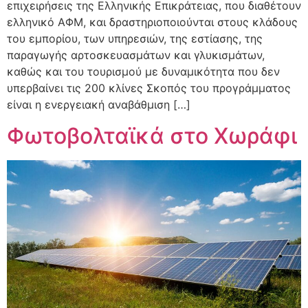
επιχειρήσεις της Ελληνικής Επικράτειας, που διαθέτουν
ελληνικό ΑΦΜ, και δραστηριοποιούνται στους κλάδους
του εμπορίου, των υπηρεσιών, της εστίασης, της
παραγωγής αρτοσκευασμάτων και γλυκισμάτων,
καθώς και του τουρισμού με δυναμικότητα που δεν
υπερβαίνει τις 200 κλίνες Σκοπός του προγράμματος
είναι η ενεργειακή αναβάθμιση […]
Φωτοβολταϊκά στο Χωράφι