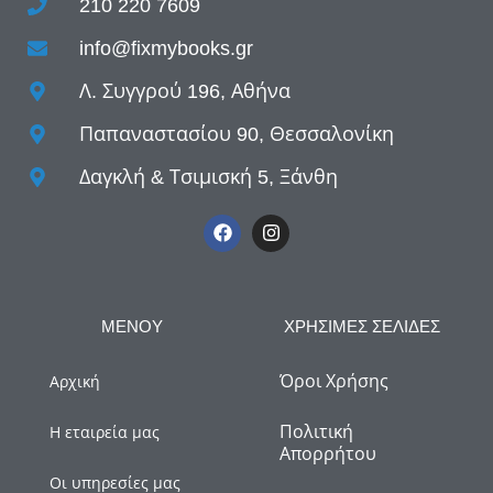
210 220 7609
info@fixmybooks.gr
Λ. Συγγρού 196, Αθήνα
Παπαναστασίου 90, Θεσσαλονίκη
Δαγκλή & Τσιμισκή 5, Ξάνθη
ΜΕΝΟΥ
ΧΡΗΣΙΜΕΣ ΣΕΛΙΔΕΣ
Όροι Χρήσης
Αρχική
Πολιτική
Η εταιρεία μας
Απορρήτου
Οι υπηρεσίες μας