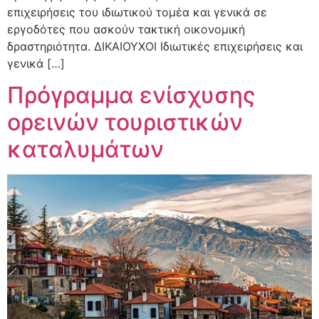
επιχειρήσεις του ιδιωτικού τομέα και γενικά σε
εργοδότες που ασκούν τακτική οικονομική
δραστηριότητα. ΔΙΚΑΙΟΥΧΟΙ Ιδιωτικές επιχειρήσεις και
γενικά […]
Πρόγραμμα ενίσχυσης
ορεινών τουριστικών
καταλυμάτων