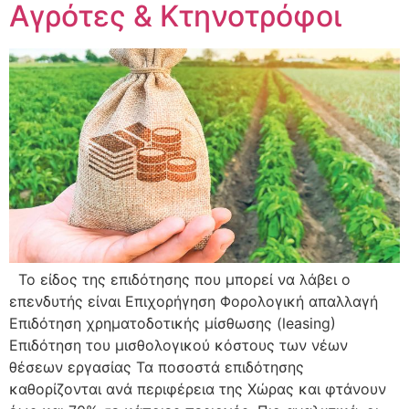
Αγρότες & Κτηνοτρόφοι
Το είδος της επιδότησης που μπορεί να λάβει ο
επενδυτής είναι Επιχορήγηση Φορολογική απαλλαγή
Επιδότηση χρηματοδοτικής μίσθωσης (leasing)
Επιδότηση του μισθολογικού κόστους των νέων
θέσεων εργασίας Τα ποσοστά επιδότησης
καθορίζονται ανά περιφέρεια της Χώρας και φτάνουν