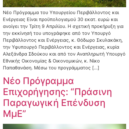
Νέο Πρόγραμμα του Υπουργείου Περιβάλλοντος και
Ενέργειας Είναι προϋπολογισμού 30 εκατ. ευρώ και
ανοίγει την Τρίτη 9 Απριλίου. Η σχετική προκήρυξη για
την εκκίνησή του υπογράφηκε από τον Υπουργό
Περιβάλλοντος και Ενέργειας, κ. Θόδωρο Σκυλακάκη,
την Υφυπουργό Περιβάλλοντος και Ενέργειας, κυρία
Αλεξάνδρα Σδούκου και από τον Αναπληρωτή Υπουργό
Εθνικής Οικονομίας & Οικονομικών, κ. Νίκο
Παπαθανάση. Μέσω του προγράμματος […]
Νέο Πρόγραμμα
Επιχορήγησης: “Πράσινη
Παραγωγική Επένδυση
ΜμΕ”