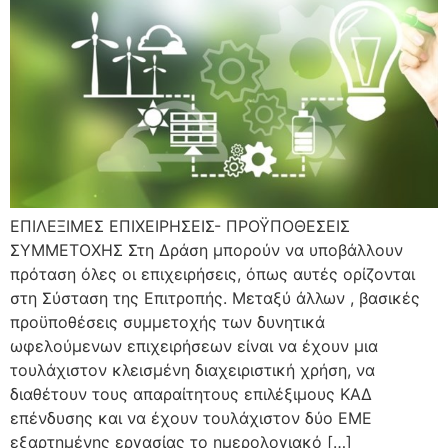
ΕΠΙΛΕΞΙΜΕΣ ΕΠΙΧΕΙΡΗΣΕΙΣ- ΠΡΟΫΠΟΘΕΣΕΙΣ
ΣΥΜΜΕΤΟΧΗΣ Στη Δράση μπορούν να υποβάλλουν
πρόταση όλες οι επιχειρήσεις, όπως αυτές ορίζονται
στη Σύσταση της Επιτροπής. Μεταξύ άλλων , βασικές
προϋποθέσεις συμμετοχής των δυνητικά
ωφελούμενων επιχειρήσεων είναι να έχουν μια
τουλάχιστον κλεισμένη διαχειριστική χρήση, να
διαθέτουν τους απαραίτητους επιλέξιμους ΚΑΔ
επένδυσης και να έχουν τουλάχιστον δύο ΕΜΕ
εξαρτημένης εργασίας το ημερολογιακό […]