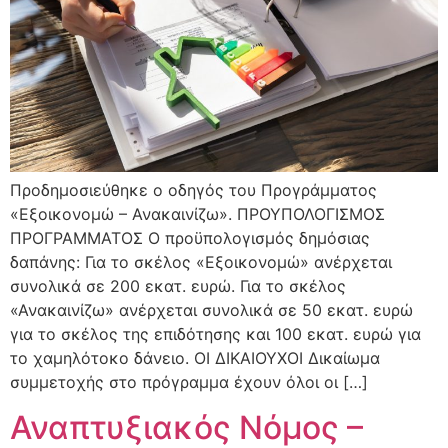
Προδημοσιεύθηκε ο οδηγός του Προγράμματος
«Εξοικονομώ – Ανακαινίζω». ΠΡΟΥΠΟΛΟΓΙΣΜΟΣ
ΠΡΟΓΡΑΜΜΑΤΟΣ Ο προϋπολογισμός δημόσιας
δαπάνης: Για το σκέλος «Εξοικονομώ» ανέρχεται
συνολικά σε 200 εκατ. ευρώ. Για το σκέλος
«Ανακαινίζω» ανέρχεται συνολικά σε 50 εκατ. ευρώ
για το σκέλος της επιδότησης και 100 εκατ. ευρώ για
το χαμηλότοκο δάνειο. ΟΙ ΔΙΚΑΙΟΥΧΟΙ Δικαίωμα
συμμετοχής στο πρόγραμμα έχουν όλοι οι […]
Αναπτυξιακός Nόμος –