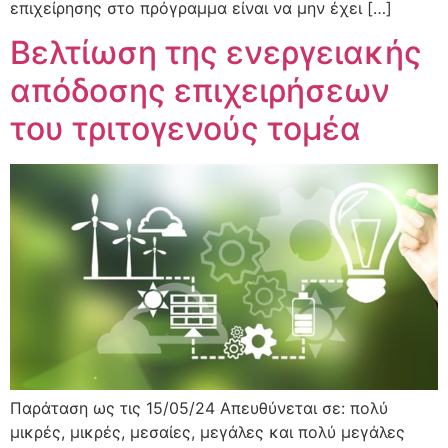
επιχείρησης στο πρόγραμμα είναι να μην έχει […]
Βελτίωση της ενεργειακής
απόδοσης επιχειρήσεων
του τριτογενούς τομέα
Παράταση ως τις 15/05/24 Απευθύνεται σε: πολύ
μικρές, μικρές, μεσαίες, μεγάλες και πολύ μεγάλες