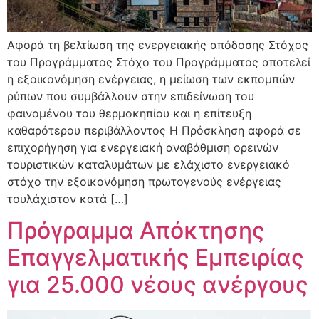
Αφορά τη βελτίωση της ενεργειακής απόδοσης Στόχος
του Προγράμματος Στόχο του Προγράμματος αποτελεί
η εξοικονόμηση ενέργειας, η μείωση των εκπομπών
ρύπων που συμβάλλουν στην επιδείνωση του
φαινομένου του θερμοκηπίου και η επίτευξη
καθαρότερου περιβάλλοντος Η Πρόσκληση αφορά σε
επιχορήγηση για ενεργειακή αναβάθμιση ορεινών
τουριστικών καταλυμάτων με ελάχιστο ενεργειακό
στόχο την εξοικονόμηση πρωτογενούς ενέργειας
τουλάχιστον κατά […]
Πρόγραμμα Απόκτησης
Επαγγελματικής Εμπειρίας
για 25.000 νέους ανέργους