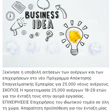
Ξεκίνησε η υποβολή αιτήσεων των ανέργων και των
επιχειρήσεων στο νέο Πρόγραμμα Απόκτησης
Επαγγελματικής Εμπειρίας για 25.000 νέους ανέργους.
ΣΚΟΠΟΣ Η προετοιμασία 25.000 ανέργων 18-29 ετών
για την ένταξή τους στην αγορά εργασίας.
ΕΠΙΧΕΙΡΗΣΕΙΣ Επιχειρήσεις του ιδιωτικού τομέα σε όλη
τη χώρα. Απαραίτητη προϋπόθεση για την ένταξη μίας