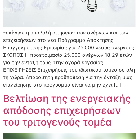
Ξεκίνησε η υποβολή αιτήσεων των ανέργων και των
επιχειρήσεων στο νέο Πρόγραμμα Απόκτησης
Επαγγελματικής Εμπειρίας για 25.000 νέους ανέργους.
ΣΚΟΠΟΣ Η προετοιμασία 25.000 ανέργων 18-29 ετών
για την ένταξή τους στην αγορά εργασίας.
ΕΠΙΧΕΙΡΗΣΕΙΣ Επιχειρήσεις του ιδιωτικού τομέα σε όλη
τη χώρα. Απαραίτητη προϋπόθεση για την ένταξη μίας
επιχείρησης στο πρόγραμμα είναι να μην έχει […]
Βελτίωση της ενεργειακής
απόδοσης επιχειρήσεων
του τριτογενούς τομέα