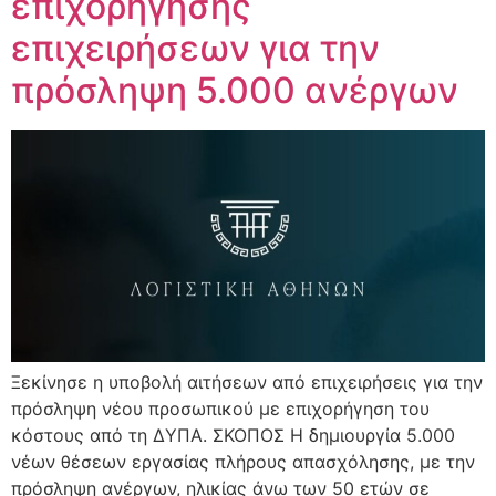
επιχορήγησης
επιχειρήσεων για την
πρόσληψη 5.000 ανέργων
Ξεκίνησε η υποβολή αιτήσεων από επιχειρήσεις για την
πρόσληψη νέου προσωπικού με επιχορήγηση του
κόστους από τη ΔΥΠΑ. ΣΚΟΠΟΣ Η δημιουργία 5.000
νέων θέσεων εργασίας πλήρους απασχόλησης, με την
πρόσληψη ανέργων, ηλικίας άνω των 50 ετών σε