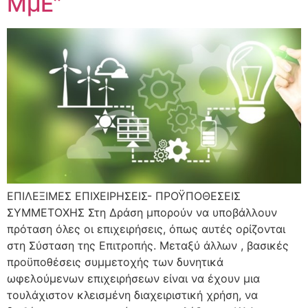
ΜμΕ”
ΕΠΙΛΕΞΙΜΕΣ ΕΠΙΧΕΙΡΗΣΕΙΣ- ΠΡΟΫΠΟΘΕΣΕΙΣ
ΣΥΜΜΕΤΟΧΗΣ Στη Δράση μπορούν να υποβάλλουν
πρόταση όλες οι επιχειρήσεις, όπως αυτές ορίζονται
στη Σύσταση της Επιτροπής. Μεταξύ άλλων , βασικές
προϋποθέσεις συμμετοχής των δυνητικά
ωφελούμενων επιχειρήσεων είναι να έχουν μια
τουλάχιστον κλεισμένη διαχειριστική χρήση, να