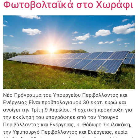
Φωτοβολταϊκά στο Χωράφι
Νέο Πρόγραμμα του Υπουργείου Περιβάλλοντος και
Ενέργειας Είναι προϋπολογισμού 30 εκατ. ευρώ και
ανοίγει την Τρίτη 9 Απριλίου. Η σχετική προκήρυξη για
την εκκίνησή του υπογράφηκε από τον Υπουργό
Περιβάλλοντος και Ενέργειας, κ. Θόδωρο Σκυλακάκη,
την Υφυπουργό Περιβάλλοντος και Ενέργειας, κυρία