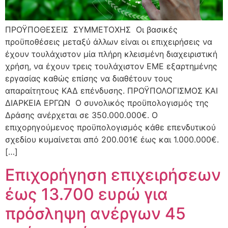
ΠΡΟΫΠΟΘΕΣΕΙΣ ΣΥΜΜΕΤΟΧΗΣ Οι βασικές
προϋποθέσεις μεταξύ άλλων είναι οι επιχειρήσεις να
έχουν τουλάχιστον μία πλήρη κλεισμένη διαχειριστική
χρήση, να έχουν τρεις τουλάχιστον ΕΜΕ εξαρτημένης
εργασίας καθώς επίσης να διαθέτουν τους
απαραίτητους ΚΑΔ επένδυσης. ΠΡΟΫΠΟΛΟΓΙΣΜΟΣ ΚΑΙ
ΔΙΑΡΚΕΙΑ ΕΡΓΩΝ Ο συνολικός προϋπολογισμός της
Δράσης ανέρχεται σε 350.000.000€. Ο
επιχορηγούμενος προϋπολογισμός κάθε επενδυτικού
σχεδίου κυμαίνεται από 200.001€ έως και 1.000.000€.
[…]
Επιχορήγηση επιχειρήσεων
έως 13.700 ευρώ για
πρόσληψη ανέργων 45