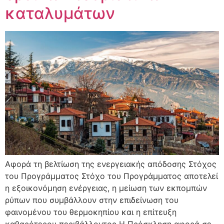
καταλυμάτων
Αφορά τη βελτίωση της ενεργειακής απόδοσης Στόχος
του Προγράμματος Στόχο του Προγράμματος αποτελεί
η εξοικονόμηση ενέργειας, η μείωση των εκπομπών
ρύπων που συμβάλλουν στην επιδείνωση του
φαινομένου του θερμοκηπίου και η επίτευξη
καθαρότερου περιβάλλοντος Η Πρόσκληση αφορά σε