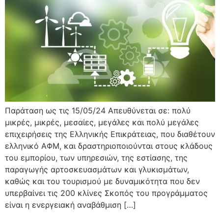
Παράταση ως τις 15/05/24 Απευθύνεται σε: πολύ
μικρές, μικρές, μεσαίες, μεγάλες και πολύ μεγάλες
επιχειρήσεις της Ελληνικής Επικράτειας, που διαθέτουν
ελληνικό ΑΦΜ, και δραστηριοποιούνται στους κλάδους
του εμπορίου, των υπηρεσιών, της εστίασης, της
παραγωγής αρτοσκευασμάτων και γλυκισμάτων,
καθώς και του τουρισμού με δυναμικότητα που δεν
υπερβαίνει τις 200 κλίνες Σκοπός του προγράμματος
είναι η ενεργειακή αναβάθμιση […]