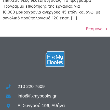
επιπλέον νέες θέσεις εργασίας. Το πρόγραμμα
Πρόγραμμα επιδότησης της εργασίας για
10.000 μακροχρόνια ανέργους 45 ετών και άνω, με
συνολικό προϋπολογισμό 120 εκατ. […]
Επόμενο
→
210 220 7609
info@fixmybooks.gr
Λ. Συγγρού 196, Αθήνα