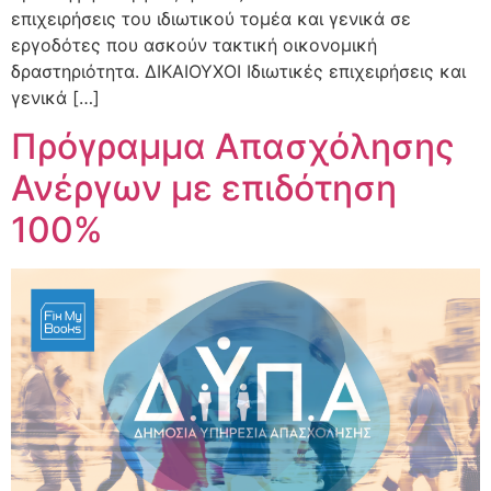
επιχειρήσεις του ιδιωτικού τομέα και γενικά σε
εργοδότες που ασκούν τακτική οικονομική
δραστηριότητα. ΔΙΚΑΙΟΥΧΟΙ Ιδιωτικές επιχειρήσεις και
γενικά […]
Πρόγραμμα Απασχόλησης
Ανέργων με επιδότηση
100%