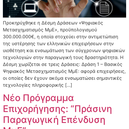
Προκηρύχθηκε η Δέσμη Δράσεων «Ψηφιακός
Μετασχηματισμός ΜμΕ», προϋπολογισμού
300.000.000€, η οποία στοχεύει στην αντιμετώπιση
της υστέρησης των ελληνικών επιχειρήσεων στην
υιοθέτηση και ενσωμάτωση των σύγχρονων ψηφιακών
τεχνολογιών στην παραγωγική τους δραστηριότητα. Η
Δέσμη χωρίζεται σε τρεις Δράσεις: Δράση 1 – Βασικός
Ψηφιακός Μετασχηματισμός ΜμΕ: αφορά επιχειρήσεις,
οι οποίες δεν έχουν ακόμα ενσωματώσει σημαντικές
τεχνολογίες πληροφορικής […]
Νέο Πρόγραμμα
Επιχορήγησης: “Πράσινη
Παραγωγική Επένδυση