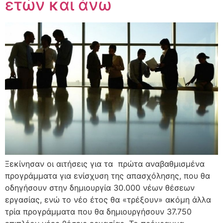
ετών και άνω
Ξεκίνησαν οι αιτήσεις για τα πρώτα αναβαθμισμένα
προγράμματα για ενίσχυση της απασχόλησης, που θα
οδηγήσουν στην δημιουργία 30.000 νέων θέσεων
εργασίας, ενώ το νέο έτος θα «τρέξουν» ακόμη άλλα
τρία προγράμματα που θα δημιουργήσουν 37.750