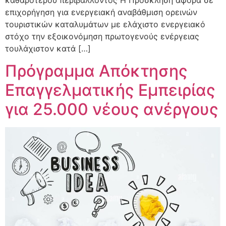
επιχορήγηση για ενεργειακή αναβάθμιση ορεινών
τουριστικών καταλυμάτων με ελάχιστο ενεργειακό
στόχο την εξοικονόμηση πρωτογενούς ενέργειας
τουλάχιστον κατά […]
Πρόγραμμα Απόκτησης
Επαγγελματικής Εμπειρίας
για 25.000 νέους ανέργους