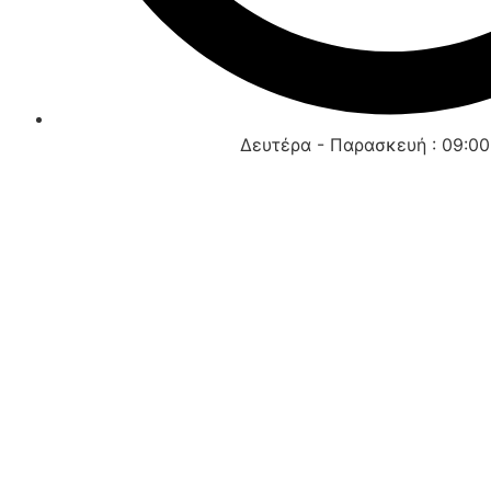
Δευτέρα - Παρασκευή : 09:00