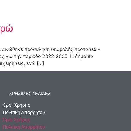
υρώ
νακοινώθηκε πρόσκληση υποβολής προτάσεων
ς για την περίοδο 2022-2025. Η δημόσια
ιχειρήσεις, ενώ […]
ΧΡΗΣΙΜΕΣ ΣΕΛΙΔΕΣ
Όροι Χρήσης
Πολιτική Απορρήτου
Όροι Χρήσης
Πολιτική Απορρήτου