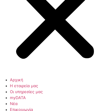
Αρχική
Η εταιρεία μας
Οι υπηρεσίες μας
myDATA
Νέα
Επικοινωνία