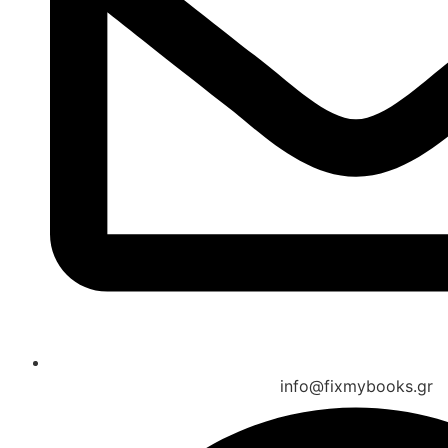
info@fixmybooks.gr