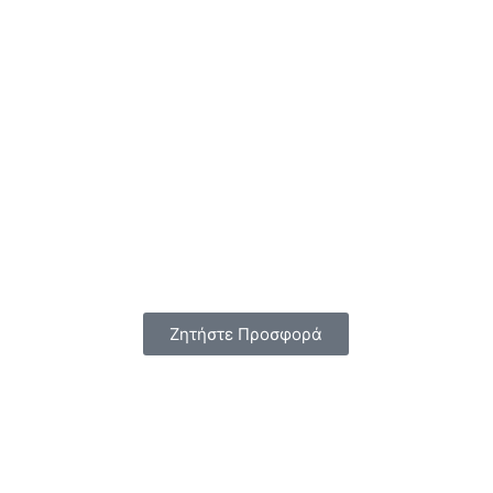
Ζητήστε Προσφορά