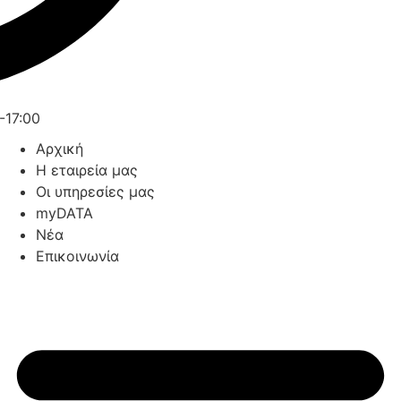
-17:00
Αρχική
Η εταιρεία μας
Οι υπηρεσίες μας
myDATA
Νέα
Επικοινωνία