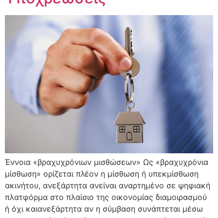
Έννοια «βραχυχρόνιων μισθώσεων» Ως «βραχυχρόνια
μίσθωση» ορίζεται πλέον η μίσθωση ή υπεκμίσθωση
ακινήτου, ανεξάρτητα ανείναι αναρτημένο σε ψηφιακή
πλατφόρμα στο πλαίσιο της οικονομίας διαμοιρασμού
ή όχι καιανεξάρτητα αν η σύμβαση συνάπτεται μέσω