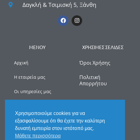
Δαγκλή & Τσιμισκή 5, Ξάνθη
ΜΕΝΟΥ
ΧΡΗΣΙΜΕΣ ΣΕΛΙΔΕΣ
Όροι Χρήσης
Αρχική
Πολιτική
Η εταιρεία μας
Απορρήτου
Οι υπηρεσίες μας
myDATA
Χρησιμοποιούμε cookies για να
Νέα
εξασφαλίσουμε ότι θα έχετε την καλύτερη
δυνατή εμπειρία στον ιστότοπό μας.
Επικοινωνία
Μάθετε περισσότερα