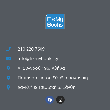
210 220 7609
info@fixmybooks.gr
Λ. Συγγρού 196, Αθήνα
Παπαναστασίου 90, Θεσσαλονίκη
Δαγκλή & Τσιμισκή 5, Ξάνθη